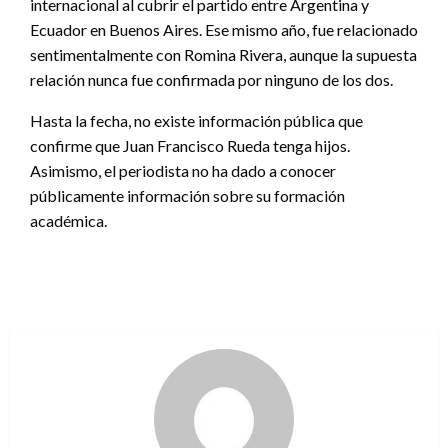
internacional al cubrir el partido entre Argentina y
Ecuador en Buenos Aires. Ese mismo año, fue relacionado
sentimentalmente con Romina Rivera, aunque la supuesta
relación nunca fue confirmada por ninguno de los dos.
Hasta la fecha, no existe información pública que
confirme que Juan Francisco Rueda tenga hijos.
Asimismo, el periodista no ha dado a conocer
públicamente información sobre su formación
académica.