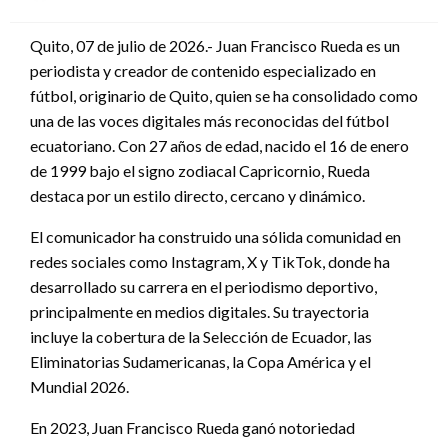
en
Quito, 07 de julio de 2026.- Juan Francisco Rueda es un
periodista y creador de contenido especializado en
fútbol, originario de Quito, quien se ha consolidado como
una de las voces digitales más reconocidas del fútbol
ecuatoriano. Con 27 años de edad, nacido el 16 de enero
de 1999 bajo el signo zodiacal Capricornio, Rueda
destaca por un estilo directo, cercano y dinámico.
El comunicador ha construido una sólida comunidad en
redes sociales como Instagram, X y TikTok, donde ha
desarrollado su carrera en el periodismo deportivo,
principalmente en medios digitales. Su trayectoria
incluye la cobertura de la Selección de Ecuador, las
Eliminatorias Sudamericanas, la Copa América y el
Mundial 2026.
En 2023, Juan Francisco Rueda ganó notoriedad