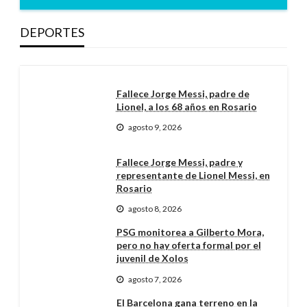
DEPORTES
Fallece Jorge Messi, padre de
Lionel, a los 68 años en Rosario
agosto 9, 2026
Fallece Jorge Messi, padre y
representante de Lionel Messi, en
Rosario
agosto 8, 2026
PSG monitorea a Gilberto Mora,
pero no hay oferta formal por el
juvenil de Xolos
agosto 7, 2026
El Barcelona gana terreno en la