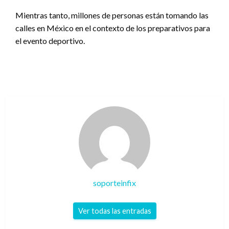
Mientras tanto, millones de personas están tomando las
calles en México en el contexto de los preparativos para
el evento deportivo.
soporteinfix
Ver todas las entradas