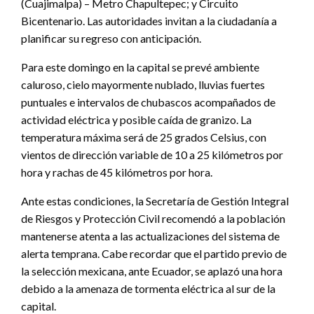
(Cuajimalpa) – Metro Chapultepec; y Circuito
Bicentenario. Las autoridades invitan a la ciudadanía a
planificar su regreso con anticipación.
Para este domingo en la capital se prevé ambiente
caluroso, cielo mayormente nublado, lluvias fuertes
puntuales e intervalos de chubascos acompañados de
actividad eléctrica y posible caída de granizo. La
temperatura máxima será de 25 grados Celsius, con
vientos de dirección variable de 10 a 25 kilómetros por
hora y rachas de 45 kilómetros por hora.
Ante estas condiciones, la Secretaría de Gestión Integral
de Riesgos y Protección Civil recomendó a la población
mantenerse atenta a las actualizaciones del sistema de
alerta temprana. Cabe recordar que el partido previo de
la selección mexicana, ante Ecuador, se aplazó una hora
debido a la amenaza de tormenta eléctrica al sur de la
capital.