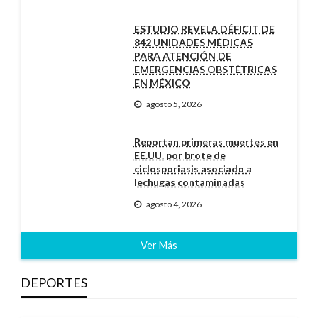
ESTUDIO REVELA DÉFICIT DE
842 UNIDADES MÉDICAS
PARA ATENCIÓN DE
EMERGENCIAS OBSTÉTRICAS
EN MÉXICO
agosto 5, 2026
Reportan primeras muertes en
EE.UU. por brote de
ciclosporiasis asociado a
lechugas contaminadas
agosto 4, 2026
Ver Más
DEPORTES