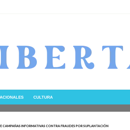
ACIONALES
CULTURA
FE CAMPAÑAS INFORMATIVAS CONTRA FRAUDES POR SUPLANTACIÓN