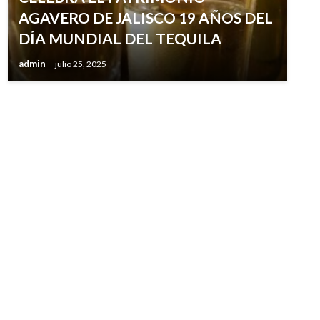
AGAVERO DE JALISCO 19 AÑOS DEL
DÍA MUNDIAL DEL TEQUILA
admin
julio 25, 2025