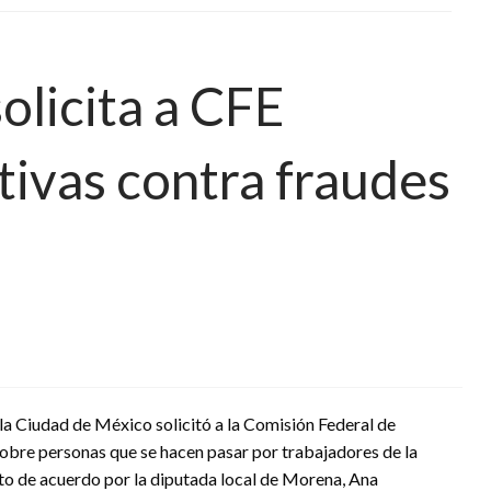
licita a CFE
ivas contra fraudes
la Ciudad de México solicitó a la Comisión Federal de
obre personas que se hacen pasar por trabajadores de la
to de acuerdo por la diputada local de Morena, Ana