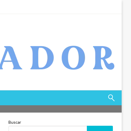
Buscar