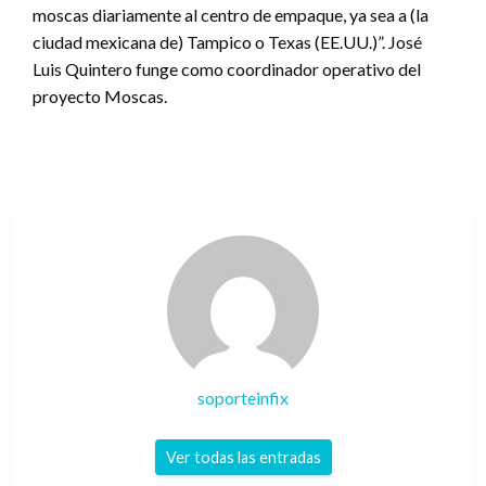
moscas diariamente al centro de empaque, ya sea a (la
ciudad mexicana de) Tampico o Texas (EE.UU.)”. José
Luis Quintero funge como coordinador operativo del
proyecto Moscas.
soporteinfix
Ver todas las entradas