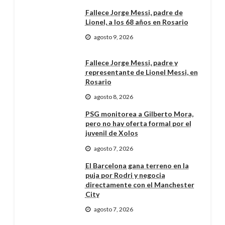
Fallece Jorge Messi, padre de
Lionel, a los 68 años en Rosario
agosto 9, 2026
Fallece Jorge Messi, padre y
representante de Lionel Messi, en
Rosario
agosto 8, 2026
PSG monitorea a Gilberto Mora,
pero no hay oferta formal por el
juvenil de Xolos
agosto 7, 2026
El Barcelona gana terreno en la
puja por Rodri y negocia
directamente con el Manchester
City
agosto 7, 2026