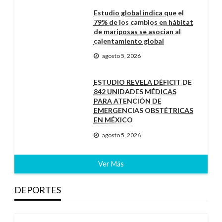
Estudio global indica que el
79% de los cambios en hábitat
de mariposas se asocian al
calentamiento global
agosto 5, 2026
ESTUDIO REVELA DÉFICIT DE
842 UNIDADES MÉDICAS
PARA ATENCIÓN DE
EMERGENCIAS OBSTÉTRICAS
EN MÉXICO
agosto 5, 2026
Ver Más
DEPORTES