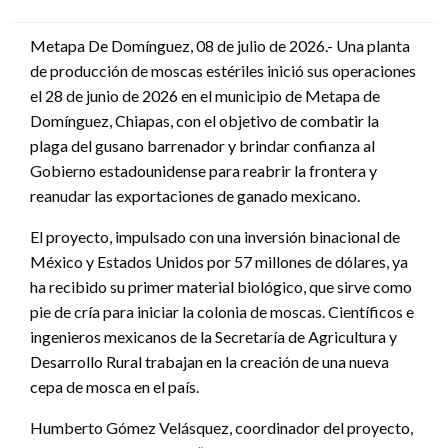
en
Metapa De Domínguez, 08 de julio de 2026.- Una planta
de producción de moscas estériles inició sus operaciones
el 28 de junio de 2026 en el municipio de Metapa de
Domínguez, Chiapas, con el objetivo de combatir la
plaga del gusano barrenador y brindar confianza al
Gobierno estadounidense para reabrir la frontera y
reanudar las exportaciones de ganado mexicano.
El proyecto, impulsado con una inversión binacional de
México y Estados Unidos por 57 millones de dólares, ya
ha recibido su primer material biológico, que sirve como
pie de cría para iniciar la colonia de moscas. Científicos e
ingenieros mexicanos de la Secretaría de Agricultura y
Desarrollo Rural trabajan en la creación de una nueva
cepa de mosca en el país.
Humberto Gómez Velásquez, coordinador del proyecto,