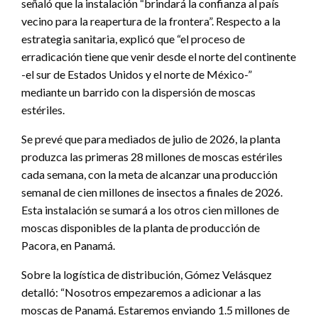
señaló que la instalación “brindará la confianza al país
vecino para la reapertura de la frontera”. Respecto a la
estrategia sanitaria, explicó que “el proceso de
erradicación tiene que venir desde el norte del continente
-el sur de Estados Unidos y el norte de México-”
mediante un barrido con la dispersión de moscas
estériles.
Se prevé que para mediados de julio de 2026, la planta
produzca las primeras 28 millones de moscas estériles
cada semana, con la meta de alcanzar una producción
semanal de cien millones de insectos a finales de 2026.
Esta instalación se sumará a los otros cien millones de
moscas disponibles de la planta de producción de
Pacora, en Panamá.
Sobre la logística de distribución, Gómez Velásquez
detalló: “Nosotros empezaremos a adicionar a las
moscas de Panamá. Estaremos enviando 1.5 millones de