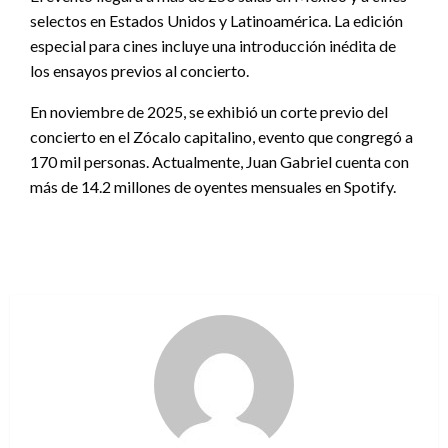
selectos en Estados Unidos y Latinoamérica. La edición
especial para cines incluye una introducción inédita de
los ensayos previos al concierto.
En noviembre de 2025, se exhibió un corte previo del
concierto en el Zócalo capitalino, evento que congregó a
170 mil personas. Actualmente, Juan Gabriel cuenta con
más de 14.2 millones de oyentes mensuales en Spotify.