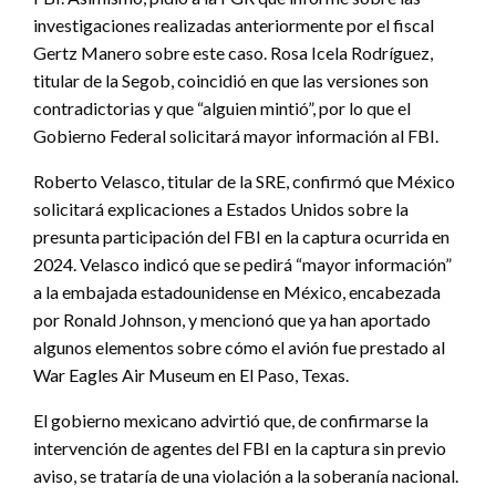
investigaciones realizadas anteriormente por el fiscal
Gertz Manero sobre este caso. Rosa Icela Rodríguez,
titular de la Segob, coincidió en que las versiones son
contradictorias y que “alguien mintió”, por lo que el
Gobierno Federal solicitará mayor información al FBI.
Roberto Velasco, titular de la SRE, confirmó que México
solicitará explicaciones a Estados Unidos sobre la
presunta participación del FBI en la captura ocurrida en
2024. Velasco indicó que se pedirá “mayor información”
a la embajada estadounidense en México, encabezada
por Ronald Johnson, y mencionó que ya han aportado
algunos elementos sobre cómo el avión fue prestado al
War Eagles Air Museum en El Paso, Texas.
El gobierno mexicano advirtió que, de confirmarse la
intervención de agentes del FBI en la captura sin previo
aviso, se trataría de una violación a la soberanía nacional.