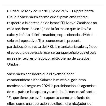
en
Ciudad De México, 07 de julio de 2026.- La presidenta
Claudia Sheinbaum afirmó que el problema central
respecto a la detención de Ismael ‘El Mayo’ Zambada no
es la aprehensión en sí, sino la forma en que se llevó a
cabo y la falta de información proporcionada a México
sobre el operativo. Tras conocerse la presunta
participación directa del FBI, la mandataria subrayó que
el episodio debe esclarecerse, aunque señaló que el país
no se siente presionado por el Gobierno de Estados
Unidos.
Sheinbaum consideró que el exembajador
estadounidense Ken Salazar le mintió al gobierno
mexicano al negar en 2024 la participación de agencias
de ese país en la captura y traslado del narcotraficante.
“Es que tienen un avión expuesto como un triunfo de
ellos, como una operación de ellos… el embajador de