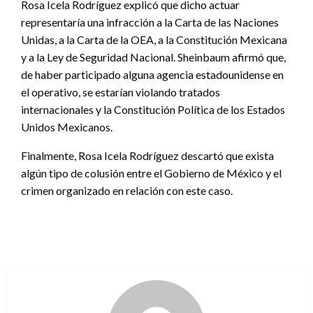
Rosa Icela Rodríguez explicó que dicho actuar
representaría una infracción a la Carta de las Naciones
Unidas, a la Carta de la OEA, a la Constitución Mexicana
y a la Ley de Seguridad Nacional. Sheinbaum afirmó que,
de haber participado alguna agencia estadounidense en
el operativo, se estarían violando tratados
internacionales y la Constitución Política de los Estados
Unidos Mexicanos.
Finalmente, Rosa Icela Rodríguez descartó que exista
algún tipo de colusión entre el Gobierno de México y el
crimen organizado en relación con este caso.