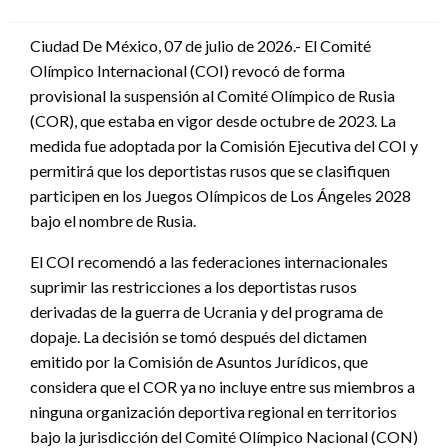
en
Ciudad De México, 07 de julio de 2026.- El Comité
Olímpico Internacional (COI) revocó de forma
provisional la suspensión al Comité Olímpico de Rusia
(COR), que estaba en vigor desde octubre de 2023. La
medida fue adoptada por la Comisión Ejecutiva del COI y
permitirá que los deportistas rusos que se clasifiquen
participen en los Juegos Olímpicos de Los Ángeles 2028
bajo el nombre de Rusia.
El COI recomendó a las federaciones internacionales
suprimir las restricciones a los deportistas rusos
derivadas de la guerra de Ucrania y del programa de
dopaje. La decisión se tomó después del dictamen
emitido por la Comisión de Asuntos Jurídicos, que
considera que el COR ya no incluye entre sus miembros a
ninguna organización deportiva regional en territorios
bajo la jurisdicción del Comité Olímpico Nacional (CON)