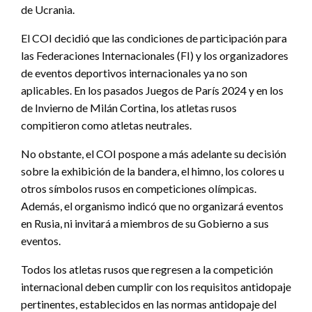
de Ucrania.
El COI decidió que las condiciones de participación para
las Federaciones Internacionales (FI) y los organizadores
de eventos deportivos internacionales ya no son
aplicables. En los pasados Juegos de París 2024 y en los
de Invierno de Milán Cortina, los atletas rusos
compitieron como atletas neutrales.
No obstante, el COI pospone a más adelante su decisión
sobre la exhibición de la bandera, el himno, los colores u
otros símbolos rusos en competiciones olímpicas.
Además, el organismo indicó que no organizará eventos
en Rusia, ni invitará a miembros de su Gobierno a sus
eventos.
Todos los atletas rusos que regresen a la competición
internacional deben cumplir con los requisitos antidopaje
pertinentes, establecidos en las normas antidopaje del