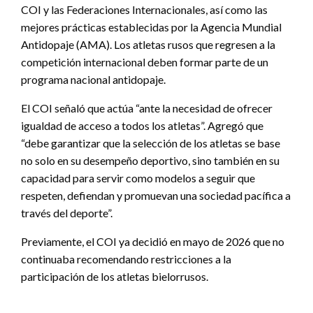
COI y las Federaciones Internacionales, así como las
mejores prácticas establecidas por la Agencia Mundial
Antidopaje (AMA). Los atletas rusos que regresen a la
competición internacional deben formar parte de un
programa nacional antidopaje.
El COI señaló que actúa “ante la necesidad de ofrecer
igualdad de acceso a todos los atletas”. Agregó que
“debe garantizar que la selección de los atletas se base
no solo en su desempeño deportivo, sino también en su
capacidad para servir como modelos a seguir que
respeten, defiendan y promuevan una sociedad pacífica a
través del deporte”.
Previamente, el COI ya decidió en mayo de 2026 que no
continuaba recomendando restricciones a la
participación de los atletas bielorrusos.