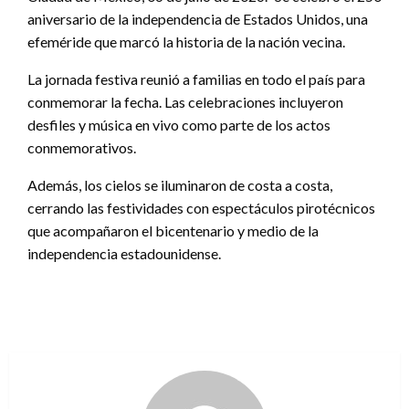
aniversario de la independencia de Estados Unidos, una
efeméride que marcó la historia de la nación vecina.
La jornada festiva reunió a familias en todo el país para
conmemorar la fecha. Las celebraciones incluyeron
desfiles y música en vivo como parte de los actos
conmemorativos.
Además, los cielos se iluminaron de costa a costa,
cerrando las festividades con espectáculos pirotécnicos
que acompañaron el bicentenario y medio de la
independencia estadounidense.