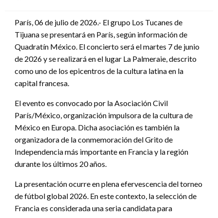
en
París, 06 de julio de 2026.- El grupo Los Tucanes de
Tijuana se presentará en París, según información de
Quadratín México. El concierto será el martes 7 de junio
de 2026 y se realizará en el lugar La Palmeraie, descrito
como uno de los epicentros de la cultura latina en la
capital francesa.
El evento es convocado por la Asociación Civil
París/México, organización impulsora de la cultura de
México en Europa. Dicha asociación es también la
organizadora de la conmemoración del Grito de
Independencia más importante en Francia y la región
durante los últimos 20 años.
La presentación ocurre en plena efervescencia del torneo
de fútbol global 2026. En este contexto, la selección de
Francia es considerada una seria candidata para