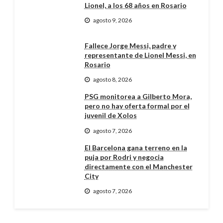
Lionel, a los 68 años en Rosario
agosto 9, 2026
Fallece Jorge Messi, padre y
representante de Lionel Messi, en
Rosario
agosto 8, 2026
PSG monitorea a Gilberto Mora,
pero no hay oferta formal por el
juvenil de Xolos
agosto 7, 2026
El Barcelona gana terreno en la
puja por Rodri y negocia
directamente con el Manchester
City
agosto 7, 2026