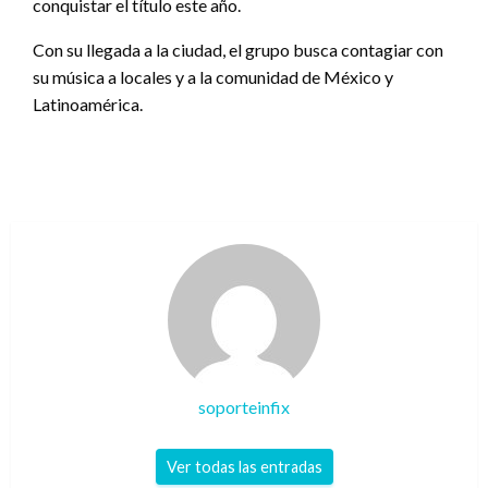
conquistar el título este año.
Con su llegada a la ciudad, el grupo busca contagiar con
su música a locales y a la comunidad de México y
Latinoamérica.
soporteinfix
Ver todas las entradas