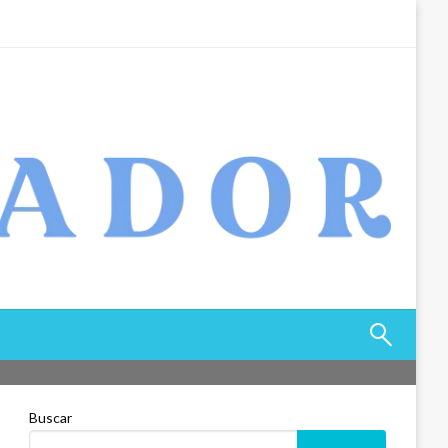
Buscar