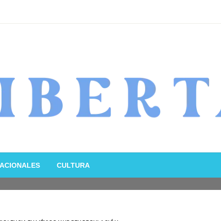
ACIONALES
CULTURA