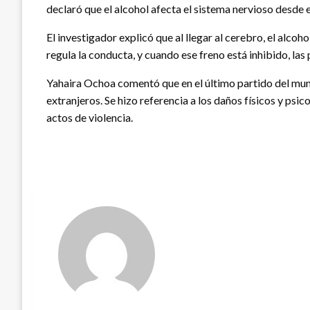
declaró que el alcohol afecta el sistema nervioso desde e
El investigador explicó que al llegar al cerebro, el alcoho
regula la conducta, y cuando ese freno está inhibido, las
Yahaira Ochoa comentó que en el último partido del mun
extranjeros. Se hizo referencia a los daños físicos y ps
actos de violencia.