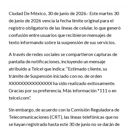
en
Ciudad De México, 30 de junio de 2026.- Este martes 30
de junio de 2026 vencía la fecha límite original para el
registro obligatorio de las líneas de celular, lo que generó
confusión entre usuarios que recibieron mensajes de
texto informando sobre la suspensión de sus servicios.
A través de redes sociales se compartieron capturas de
pantalla de notificaciones, incluyendo un mensaje
atribuido a Telcel que indica: “Estimado cliente, su
trámite de Suspensión iniciado con no. de orden
XXXXXXXXXXXXXXX ha sido realizado exitosamente.
Gracias por su preferencia. Más información *111 o en
telcel.com”.
Sin embargo, de acuerdo con la Comisión Reguladora de
Telecomunicaciones (CRT), las líneas telefónicas que no
se hayan registrado hasta este 30 de junio no se darán de