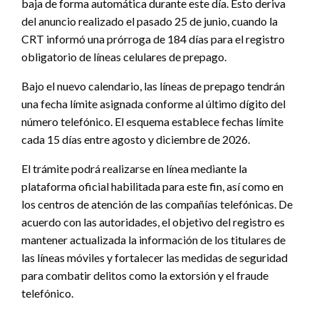
baja de forma automática durante este día. Esto deriva
del anuncio realizado el pasado 25 de junio, cuando la
CRT informó una prórroga de 184 días para el registro
obligatorio de líneas celulares de prepago.
Bajo el nuevo calendario, las líneas de prepago tendrán
una fecha límite asignada conforme al último dígito del
número telefónico. El esquema establece fechas límite
cada 15 días entre agosto y diciembre de 2026.
El trámite podrá realizarse en línea mediante la
plataforma oficial habilitada para este fin, así como en
los centros de atención de las compañías telefónicas. De
acuerdo con las autoridades, el objetivo del registro es
mantener actualizada la información de los titulares de
las líneas móviles y fortalecer las medidas de seguridad
para combatir delitos como la extorsión y el fraude
telefónico.