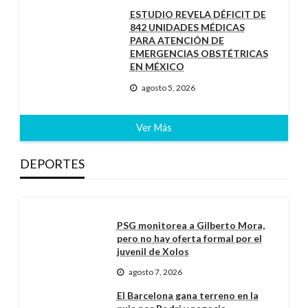
ESTUDIO REVELA DÉFICIT DE
842 UNIDADES MÉDICAS
PARA ATENCIÓN DE
EMERGENCIAS OBSTÉTRICAS
EN MÉXICO
agosto 5, 2026
Ver Más
DEPORTES
PSG monitorea a Gilberto Mora,
pero no hay oferta formal por el
juvenil de Xolos
agosto 7, 2026
El Barcelona gana terreno en la