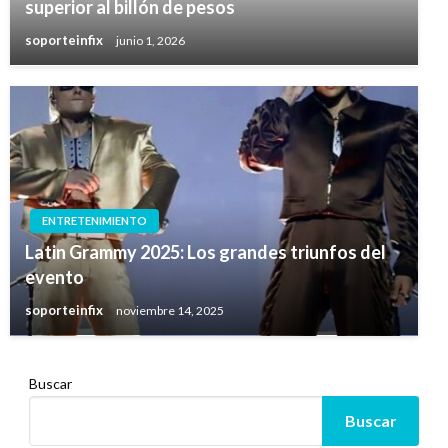
superior al billón de pesos
soporteinfix
junio 1, 2026
ENTRETENIMIENTO
Latin Grammy 2025: Los grandes triunfos del
evento
soporteinfix
noviembre 14, 2025
Buscar
Buscar