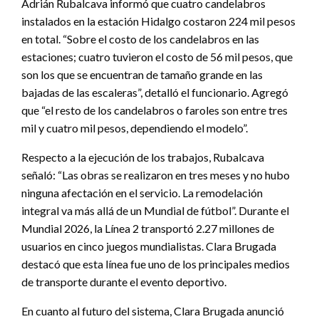
Adrián Rubalcava informó que cuatro candelabros
instalados en la estación Hidalgo costaron 224 mil pesos
en total. “Sobre el costo de los candelabros en las
estaciones; cuatro tuvieron el costo de 56 mil pesos, que
son los que se encuentran de tamaño grande en las
bajadas de las escaleras”, detalló el funcionario. Agregó
que “el resto de los candelabros o faroles son entre tres
mil y cuatro mil pesos, dependiendo el modelo”.
Respecto a la ejecución de los trabajos, Rubalcava
señaló: “Las obras se realizaron en tres meses y no hubo
ninguna afectación en el servicio. La remodelación
integral va más allá de un Mundial de fútbol”. Durante el
Mundial 2026, la Línea 2 transportó 2.27 millones de
usuarios en cinco juegos mundialistas. Clara Brugada
destacó que esta línea fue uno de los principales medios
de transporte durante el evento deportivo.
En cuanto al futuro del sistema, Clara Brugada anunció