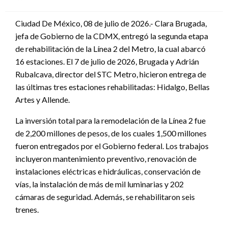
en
Ciudad De México, 08 de julio de 2026.- Clara Brugada,
jefa de Gobierno de la CDMX, entregó la segunda etapa
de rehabilitación de la Línea 2 del Metro, la cual abarcó
16 estaciones. El 7 de julio de 2026, Brugada y Adrián
Rubalcava, director del STC Metro, hicieron entrega de
las últimas tres estaciones rehabilitadas: Hidalgo, Bellas
Artes y Allende.
La inversión total para la remodelación de la Línea 2 fue
de 2,200 millones de pesos, de los cuales 1,500 millones
fueron entregados por el Gobierno federal. Los trabajos
incluyeron mantenimiento preventivo, renovación de
instalaciones eléctricas e hidráulicas, conservación de
vías, la instalación de más de mil luminarias y 202
cámaras de seguridad. Además, se rehabilitaron seis
trenes.