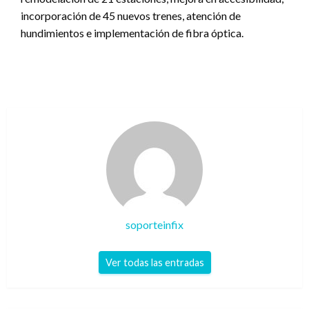
incorporación de 45 nuevos trenes, atención de
hundimientos e implementación de fibra óptica.
soporteinfix
Ver todas las entradas