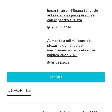
Impartirán en Tijuana taller de
artes visuales para personas
con espectro autista
agosto 1, 2026
Aumenta a mil millones de
piezas la demanda de
medicamentos para el sector
público 2027-2028
julio 31, 2026
Ver Más
DEPORTES