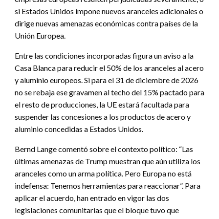
si Estados Unidos impone nuevos aranceles adicionales o
dirige nuevas amenazas económicas contra países de la
Unión Europea.
Entre las condiciones incorporadas figura un aviso a la
Casa Blanca para reducir el 50% de los aranceles al acero
y aluminio europeos. Si para el 31 de diciembre de 2026
no se rebaja ese gravamen al techo del 15% pactado para
el resto de producciones, la UE estará facultada para
suspender las concesiones a los productos de acero y
aluminio concedidas a Estados Unidos.
Bernd Lange comentó sobre el contexto político: “Las
últimas amenazas de Trump muestran que aún utiliza los
aranceles como un arma política. Pero Europa no está
indefensa: Tenemos herramientas para reaccionar”. Para
aplicar el acuerdo, han entrado en vigor las dos
legislaciones comunitarias que el bloque tuvo que