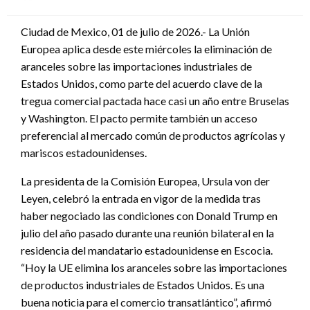
en
Ciudad de Mexico, 01 de julio de 2026.- La Unión
Europea aplica desde este miércoles la eliminación de
aranceles sobre las importaciones industriales de
Estados Unidos, como parte del acuerdo clave de la
tregua comercial pactada hace casi un año entre Bruselas
y Washington. El pacto permite también un acceso
preferencial al mercado común de productos agrícolas y
mariscos estadounidenses.
La presidenta de la Comisión Europea, Ursula von der
Leyen, celebró la entrada en vigor de la medida tras
haber negociado las condiciones con Donald Trump en
julio del año pasado durante una reunión bilateral en la
residencia del mandatario estadounidense en Escocia.
“Hoy la UE elimina los aranceles sobre las importaciones
de productos industriales de Estados Unidos. Es una
buena noticia para el comercio transatlántico”, afirmó