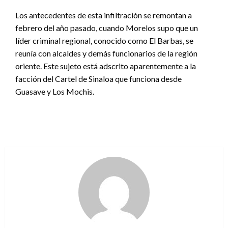
Los antecedentes de esta infiltración se remontan a
febrero del año pasado, cuando Morelos supo que un
líder criminal regional, conocido como El Barbas, se
reunía con alcaldes y demás funcionarios de la región
oriente. Este sujeto está adscrito aparentemente a la
facción del Cartel de Sinaloa que funciona desde
Guasave y Los Mochis.