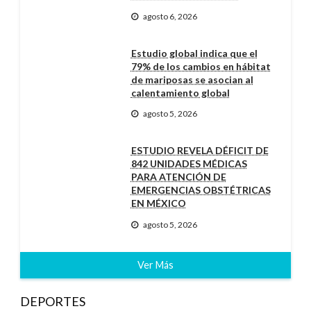
agosto 6, 2026
Estudio global indica que el
79% de los cambios en hábitat
de mariposas se asocian al
calentamiento global
agosto 5, 2026
ESTUDIO REVELA DÉFICIT DE
842 UNIDADES MÉDICAS
PARA ATENCIÓN DE
EMERGENCIAS OBSTÉTRICAS
EN MÉXICO
agosto 5, 2026
Ver Más
DEPORTES