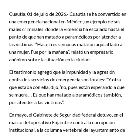
en
Cuautla, 01 de julio de 2026.- Cuautla se ha convertido en
una emergencia nacional en México, un ejemplo de sus
males criminales, donde la violencia ha escalado hasta el
punto de que han matado a paramédicos por atender a
las víctimas. “Hace tres semanas mataron aquí al lado a
una mujer. Fue por la mañana”, relató un empresario
anónimo sobre la situación en la ciudad.
El testimonio agregó que la impunidad y la agresión
contra los servicios de emergencia son totales: “Y otra
que estaba con ella, dijo, ‘no, pues están esperando a que
se muera’… Es que han matado a paramédicos también,
por atender a las víctimas”.
En mayo, el Gabinete de Seguridad federal detuvo, en el
marco del operativo Enjambre contra la corrupción
institucional, a la columna vertebral del ayuntamiento de