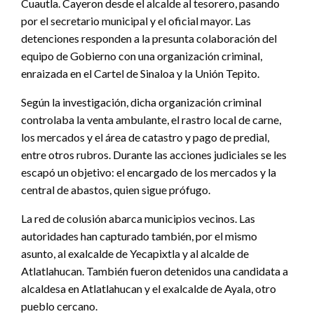
Cuautla. Cayeron desde el alcalde al tesorero, pasando
por el secretario municipal y el oficial mayor. Las
detenciones responden a la presunta colaboración del
equipo de Gobierno con una organización criminal,
enraizada en el Cartel de Sinaloa y la Unión Tepito.
Según la investigación, dicha organización criminal
controlaba la venta ambulante, el rastro local de carne,
los mercados y el área de catastro y pago de predial,
entre otros rubros. Durante las acciones judiciales se les
escapó un objetivo: el encargado de los mercados y la
central de abastos, quien sigue prófugo.
La red de colusión abarca municipios vecinos. Las
autoridades han capturado también, por el mismo
asunto, al exalcalde de Yecapixtla y al alcalde de
Atlatlahucan. También fueron detenidos una candidata a
alcaldesa en Atlatlahucan y el exalcalde de Ayala, otro
pueblo cercano.