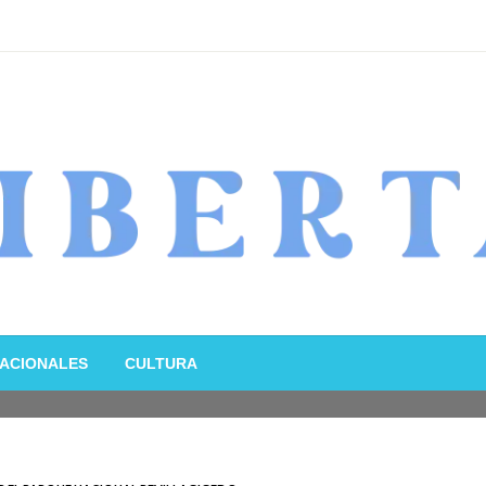
ACIONALES
CULTURA