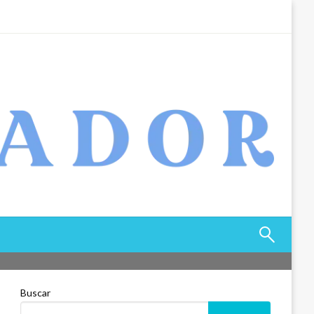
Buscar