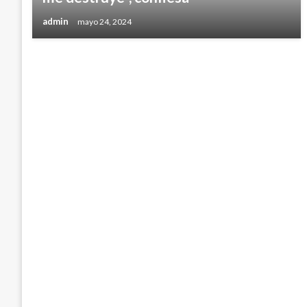
admin
mayo 24, 2024