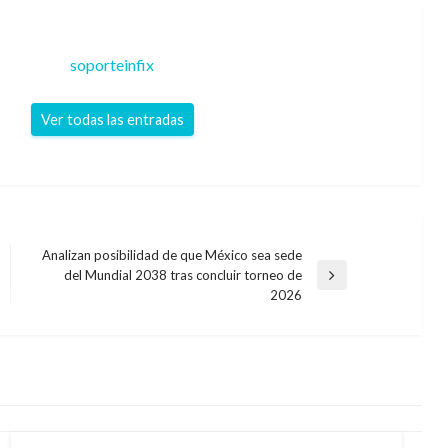
soporteinfix
Ver todas las entradas
Analizan posibilidad de que México sea sede
del Mundial 2038 tras concluir torneo de
Entrada
2026
siguiente