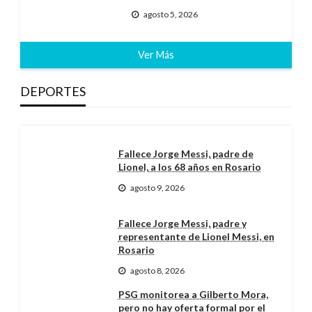
agosto 5, 2026
Ver Más
DEPORTES
Fallece Jorge Messi, padre de
Lionel, a los 68 años en Rosario
agosto 9, 2026
Fallece Jorge Messi, padre y
representante de Lionel Messi, en
Rosario
agosto 8, 2026
PSG monitorea a Gilberto Mora,
pero no hay oferta formal por el