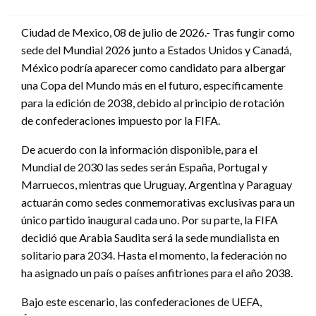
en
Ciudad de Mexico, 08 de julio de 2026.- Tras fungir como
sede del Mundial 2026 junto a Estados Unidos y Canadá,
México podría aparecer como candidato para albergar
una Copa del Mundo más en el futuro, específicamente
para la edición de 2038, debido al principio de rotación
de confederaciones impuesto por la FIFA.
De acuerdo con la información disponible, para el
Mundial de 2030 las sedes serán España, Portugal y
Marruecos, mientras que Uruguay, Argentina y Paraguay
actuarán como sedes conmemorativas exclusivas para un
único partido inaugural cada uno. Por su parte, la FIFA
decidió que Arabia Saudita será la sede mundialista en
solitario para 2034. Hasta el momento, la federación no
ha asignado un país o países anfitriones para el año 2038.
Bajo este escenario, las confederaciones de UEFA,