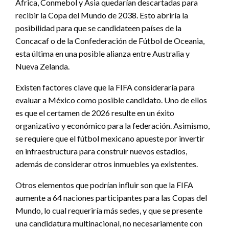
África, Conmebol y Asia quedarían descartadas para
recibir la Copa del Mundo de 2038. Esto abriría la
posibilidad para que se candidateen países de la
Concacaf o de la Confederación de Fútbol de Oceania,
esta última en una posible alianza entre Australia y
Nueva Zelanda.
Existen factores clave que la FIFA consideraría para
evaluar a México como posible candidato. Uno de ellos
es que el certamen de 2026 resulte en un éxito
organizativo y económico para la federación. Asimismo,
se requiere que el fútbol mexicano apueste por invertir
en infraestructura para construir nuevos estadios,
además de considerar otros inmuebles ya existentes.
Otros elementos que podrían influir son que la FIFA
aumente a 64 naciones participantes para las Copas del
Mundo, lo cual requeriría más sedes, y que se presente
una candidatura multinacional, no necesariamente con