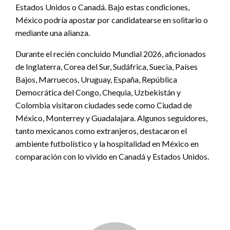
Estados Unidos o Canadá. Bajo estas condiciones,
México podría apostar por candidatearse en solitario o
mediante una alianza.
Durante el recién concluido Mundial 2026, aficionados
de Inglaterra, Corea del Sur, Sudáfrica, Suecia, Países
Bajos, Marruecos, Uruguay, España, República
Democrática del Congo, Chequia, Uzbekistán y
Colombia visitaron ciudades sede como Ciudad de
México, Monterrey y Guadalajara. Algunos seguidores,
tanto mexicanos como extranjeros, destacaron el
ambiente futbolístico y la hospitalidad en México en
comparación con lo vivido en Canadá y Estados Unidos.