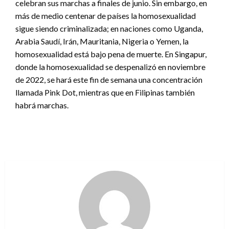
celebran sus marchas a finales de junio. Sin embargo, en
más de medio centenar de países la homosexualidad
sigue siendo criminalizada; en naciones como Uganda,
Arabia Saudí, Irán, Mauritania, Nigeria o Yemen, la
homosexualidad está bajo pena de muerte. En Singapur,
donde la homosexualidad se despenalizó en noviembre
de 2022, se hará este fin de semana una concentración
llamada Pink Dot, mientras que en Filipinas también
habrá marchas.