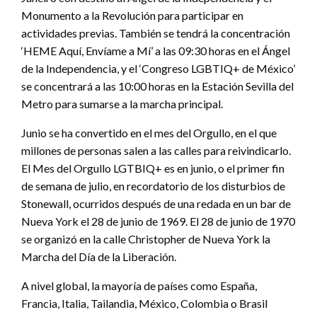
Monumento a la Revolución para participar en
actividades previas. También se tendrá la concentración
‘HEME Aquí, Envíame a Mí’ a las 09:30 horas en el Ángel
de la Independencia, y el ‘Congreso LGBTIQ+ de México’
se concentrará a las 10:00 horas en la Estación Sevilla del
Metro para sumarse a la marcha principal.
Junio se ha convertido en el mes del Orgullo, en el que
millones de personas salen a las calles para reivindicarlo.
El Mes del Orgullo LGTBIQ+ es en junio, o el primer fin
de semana de julio, en recordatorio de los disturbios de
Stonewall, ocurridos después de una redada en un bar de
Nueva York el 28 de junio de 1969. El 28 de junio de 1970
se organizó en la calle Christopher de Nueva York la
Marcha del Día de la Liberación.
A nivel global, la mayoría de países como España,
Francia, Italia, Tailandia, México, Colombia o Brasil