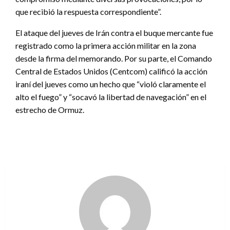
que recibió la respuesta correspondiente”.
El ataque del jueves de Irán contra el buque mercante fue
registrado como la primera acción militar en la zona
desde la firma del memorando. Por su parte, el Comando
Central de Estados Unidos (Centcom) calificó la acción
iraní del jueves como un hecho que “violó claramente el
alto el fuego” y “socavó la libertad de navegación” en el
estrecho de Ormuz.