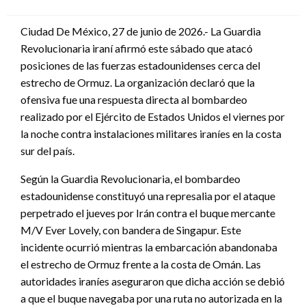
en
Ciudad De México, 27 de junio de 2026.- La Guardia
Revolucionaria iraní afirmó este sábado que atacó
posiciones de las fuerzas estadounidenses cerca del
estrecho de Ormuz. La organización declaró que la
ofensiva fue una respuesta directa al bombardeo
realizado por el Ejército de Estados Unidos el viernes por
la noche contra instalaciones militares iraníes en la costa
sur del país.
Según la Guardia Revolucionaria, el bombardeo
estadounidense constituyó una represalia por el ataque
perpetrado el jueves por Irán contra el buque mercante
M/V Ever Lovely, con bandera de Singapur. Este
incidente ocurrió mientras la embarcación abandonaba
el estrecho de Ormuz frente a la costa de Omán. Las
autoridades iraníes aseguraron que dicha acción se debió
a que el buque navegaba por una ruta no autorizada en la