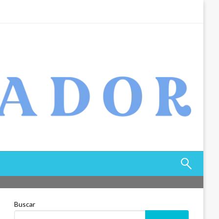
Buscar