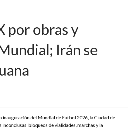
 por obras y
Mundial; Irán se
juana
la inauguración del Mundial de Futbol 2026, la Ciudad de
inconclusas, bloqueos de vialidades, marchas y la