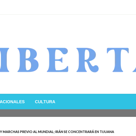
ACIONALES
CULTURA
Y MARCHAS PREVIO AL MUNDIAL; IRÁN SE CONCENTRARÁ EN TIJUANA