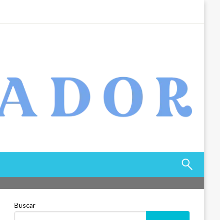
Buscar