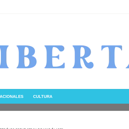
ACIONALES
CULTURA