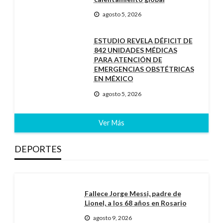
agosto 5, 2026
ESTUDIO REVELA DÉFICIT DE
842 UNIDADES MÉDICAS
PARA ATENCIÓN DE
EMERGENCIAS OBSTÉTRICAS
EN MÉXICO
agosto 5, 2026
Ver Más
DEPORTES
Fallece Jorge Messi, padre de
Lionel, a los 68 años en Rosario
agosto 9, 2026