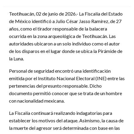
en
Teotihuacán, 02 de junio de 2026.- La Fiscalía del Estado
de México identificó a Julio César Jasso Ramírez, de 27
años, como el tirador responsable de la balacera
ocurrida en la zona arqueológica de Teotihuacán. Las
autoridades ubicaron a un solo individuo como el autor
de los disparos en el lugar donde se ubica la Pirámide de
la Luna.
Personal de seguridad encontró una identificación
emitida por el Instituto Nacional Electoral (INE) entre las
pertenencias del presunto responsable. Dicho
documento permitió conocer que se trata de un hombre
con nacionalidad mexicana.
La Fiscalía continuará realizando indagatorias para
establecer los motivos del ataque. Asimismo, la causa de
la muerte del agresor será determinada con base en las