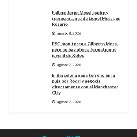
Fallece Jorge Messi, padre y
representante de Lionel Messi, en
Rosario
agosto 8, 2026
PSG monitorea a Gilberto Mora,
pero no hay oferta formal por el
juvenil de Xolos
agosto 7, 2026
El Barcelona gana terreno en la
puja por Rodri y negocia
directamente con el Manchester
City
agosto 7, 2026