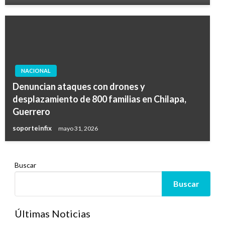
NACIONAL
Denuncian ataques con drones y
desplazamiento de 800 familias en Chilapa,
Guerrero
soporteinfix
mayo 31, 2026
Buscar
Buscar
Últimas Noticias