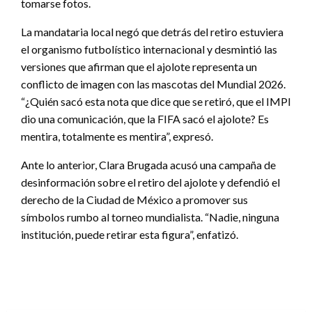
tomarse fotos.
La mandataria local negó que detrás del retiro estuviera
el organismo futbolístico internacional y desmintió las
versiones que afirman que el ajolote representa un
conflicto de imagen con las mascotas del Mundial 2026.
“¿Quién sacó esta nota que dice que se retiró, que el IMPI
dio una comunicación, que la FIFA sacó el ajolote? Es
mentira, totalmente es mentira”, expresó.
Ante lo anterior, Clara Brugada acusó una campaña de
desinformación sobre el retiro del ajolote y defendió el
derecho de la Ciudad de México a promover sus
símbolos rumbo al torneo mundialista. “Nadie, ninguna
institución, puede retirar esta figura”, enfatizó.