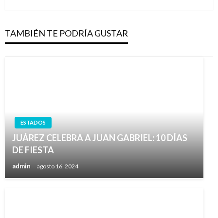
TAMBIÉN TE PODRÍA GUSTAR
ESTADOS
JUÁREZ CELEBRA A JUAN GABRIEL: 10 DÍAS
DE FIESTA
admin
agosto 16, 2024