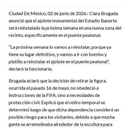
en
Ciudad De México, 02 de junio de 2026.- Clara Brugada
anunció que el ajolote monumental del Estadio Banorte
será reinstalado la próxima semana en una nueva zona del
recinto, específicamente en el puente peatonal.
“La próxima semana lo vamos a reinstalar, porque ya
tiene su lugar definitivo, y vamos a ir con bombo y
platillo a reinstalar el ajolote en el puente peatonal”,
declaró la funcionaria.
Brugada aclaró que la decisión de retirar la figura,
ocurrida el pasado 16 de mayo, no obedeció a
instrucciones de la FIFA, sino a necesidades de
protección civil. Explicó que el retiro temporal se
determinó luego de que dicha dependencia consideró un
posible riesgo para los visitantes, debido a que mucha
gente se arremolinaba alrededor de la escultura para