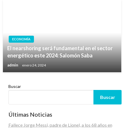
ECONOMÍA
El nearshoring será fundamental en el sector
energético este 2024: Salomón Saba
admin
enero 24, 2024
Buscar
Buscar
Últimas Noticias
Fallece Jorge Messi, padre de Lionel, a los 68 años en