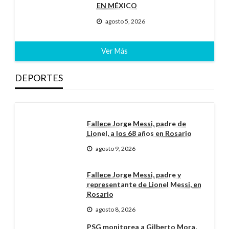
EN MÉXICO
agosto 5, 2026
Ver Más
DEPORTES
Fallece Jorge Messi, padre de
Lionel, a los 68 años en Rosario
agosto 9, 2026
Fallece Jorge Messi, padre y
representante de Lionel Messi, en
Rosario
agosto 8, 2026
PSG monitorea a Gilberto Mora,