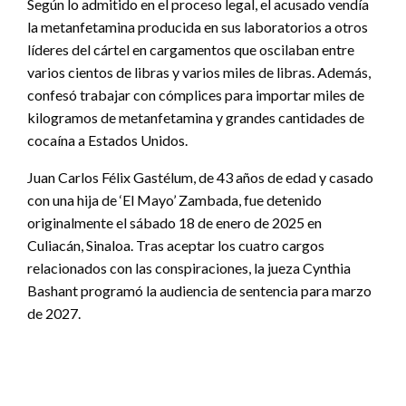
Según lo admitido en el proceso legal, el acusado vendía
la metanfetamina producida en sus laboratorios a otros
líderes del cártel en cargamentos que oscilaban entre
varios cientos de libras y varios miles de libras. Además,
confesó trabajar con cómplices para importar miles de
kilogramos de metanfetamina y grandes cantidades de
cocaína a Estados Unidos.
Juan Carlos Félix Gastélum, de 43 años de edad y casado
con una hija de ‘El Mayo’ Zambada, fue detenido
originalmente el sábado 18 de enero de 2025 en
Culiacán, Sinaloa. Tras aceptar los cuatro cargos
relacionados con las conspiraciones, la jueza Cynthia
Bashant programó la audiencia de sentencia para marzo
de 2027.