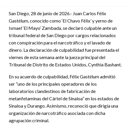
en
San Diego, 28 de junio de 2026.- Juan Carlos Félix
Gastélum, conocido como ‘El Chavo Félix’ y yerno de
Ismael ‘El Mayo’ Zambada, se declaró culpable ante un
tribunal federal de San Diego por cargos relacionados
con conspiración para el narcotráfico y el lavado de
dinero. La declaración de culpabilidad fue presentada el
viernes de esta semana ante la jueza principal del
Tribunal de Distrito de Estados Unidos, Cynthia Bashant.
En su acuerdo de culpabilidad, Félix Gastélum admitió
ser “uno de los principales operadores de los
laboratorios clandestinos de fabricación de
metanfetaminas del Cártel de Sinaloa” en los estados de
Sinaloa y Durango. Asimismo, reconoció que dirigía una
organización de narcotráfico asociada con dicha
agrupación criminal.