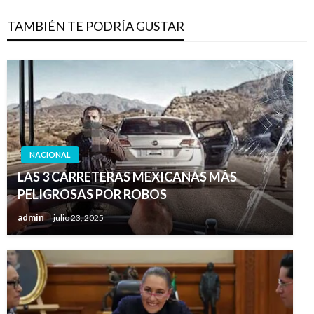
TAMBIÉN TE PODRÍA GUSTAR
NACIONAL
LAS 3 CARRETERAS MEXICANAS MÁS
PELIGROSAS POR ROBOS
admin
julio 23, 2025