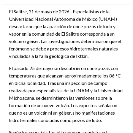
en
El Salitre, 31 de mayo de 2026.- Especialistas de la
Universidad Nacional Autónoma de México (UNAM)
descartaron que la aparición de once pozos de lodo y
vapor en la comunidad de El Salitre corresponda a un
volcán o géiser. Las investigaciones determinaron que el
fenómeno se debe a procesos hidrotermales naturales
vinculados a la falla geológica de Ixtlán.
El pasado 25 de mayo se descubrieron once pozas con
temperaturas que alcanzan aproximadamente los 86 °C
en dicha localidad. Tras una inspección de campo
realizada por especialistas de la UNAM y la Universidad
Michoacana, se desmintieron las versiones sobre la
formación de un nuevo volcán. Los expertos señalaron
que no es un volcán ni un géiser, sino manifestaciones
hidrotermales conocidas como pozos de lodo.
Según los especialistas, el fenómeno consiste en la