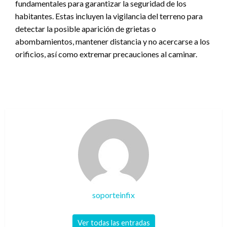
fundamentales para garantizar la seguridad de los
habitantes. Estas incluyen la vigilancia del terreno para
detectar la posible aparición de grietas o
abombamientos, mantener distancia y no acercarse a los
orificios, así como extremar precauciones al caminar.
soporteinfix
Ver todas las entradas