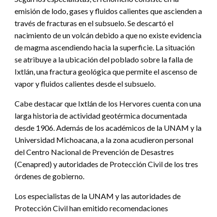
emisión de lodo, gases y fluidos calientes que ascienden a
través de fracturas en el subsuelo. Se descartó el
nacimiento de un volcán debido a que no existe evidencia
de magma ascendiendo hacia la superficie. La situación
se atribuye a la ubicación del poblado sobre la falla de
Ixtlán, una fractura geológica que permite el ascenso de
vapor y fluidos calientes desde el subsuelo.
Cabe destacar que Ixtlán de los Hervores cuenta con una
larga historia de actividad geotérmica documentada
desde 1906. Además de los académicos de la UNAM y la
Universidad Michoacana, a la zona acudieron personal
del Centro Nacional de Prevención de Desastres
(Cenapred) y autoridades de Protección Civil de los tres
órdenes de gobierno.
Los especialistas de la UNAM y las autoridades de
Protección Civil han emitido recomendaciones