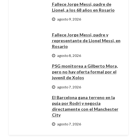
Fallece Jorge Messi, padre de
Lionel, a los 68 años en Rosario
agosto 9, 2026
Fallece Jorge Messi, padre y
representante de Lionel Messi, en
Rosario
agosto 8, 2026
PSG monitorea a Gilberto Mora,
pero no hay oferta formal por el
juvenil de Xolos
agosto 7, 2026
El Barcelona gana terreno en la
puja por Rodri y negocia
directamente con el Manchester
City
agosto 7, 2026