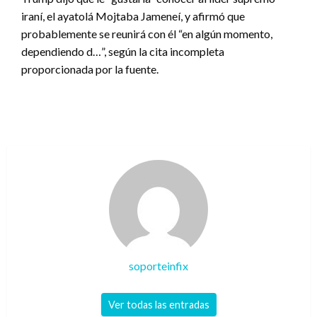
iraní, el ayatolá Mojtaba Jameneí, y afirmó que
probablemente se reunirá con él “en algún momento,
dependiendo d…”, según la cita incompleta
proporcionada por la fuente.
soporteinfix
Ver todas las entradas