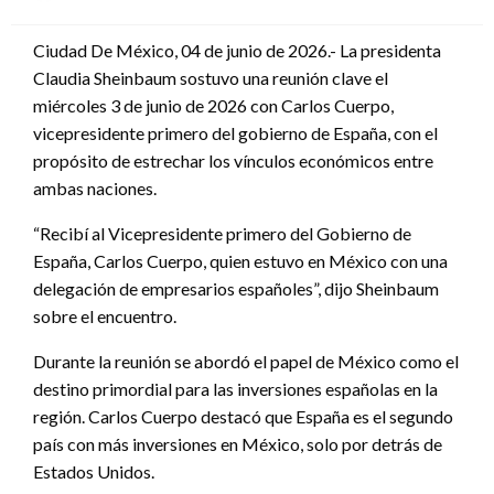
en
Ciudad De México, 04 de junio de 2026.- La presidenta
Claudia Sheinbaum sostuvo una reunión clave el
miércoles 3 de junio de 2026 con Carlos Cuerpo,
vicepresidente primero del gobierno de España, con el
propósito de estrechar los vínculos económicos entre
ambas naciones.
“Recibí al Vicepresidente primero del Gobierno de
España, Carlos Cuerpo, quien estuvo en México con una
delegación de empresarios españoles”, dijo Sheinbaum
sobre el encuentro.
Durante la reunión se abordó el papel de México como el
destino primordial para las inversiones españolas en la
región. Carlos Cuerpo destacó que España es el segundo
país con más inversiones en México, solo por detrás de
Estados Unidos.