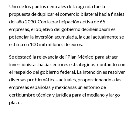
Uno de los puntos centrales de la agenda fue la
propuesta de duplicar el comercio bilateral hacia finales
del año 2030. Con la participación activa de 65
empresas, el objetivo del gobierno de Sheinbaum es
potenciar la inversión acumulada, la cual actualmente se
estima en 100 mil millones de euros.
Se destacó la relevancia del ‘Plan México’ para atraer
inversionistas hacia sectores estratégicos, contando con
el respaldo del gobierno federal. La intención es resolver
diversas problemáticas actuales, proporcionando a las
empresas españolas y mexicanas un entorno de
certidumbre técnica y jurídica para el mediano y largo
plazo.