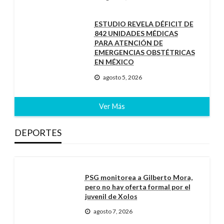
ESTUDIO REVELA DÉFICIT DE
842 UNIDADES MÉDICAS
PARA ATENCIÓN DE
EMERGENCIAS OBSTÉTRICAS
EN MÉXICO
agosto 5, 2026
Ver Más
DEPORTES
PSG monitorea a Gilberto Mora,
pero no hay oferta formal por el
juvenil de Xolos
agosto 7, 2026