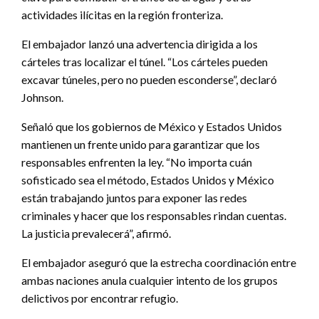
actividades ilícitas en la región fronteriza.
El embajador lanzó una advertencia dirigida a los
cárteles tras localizar el túnel. “Los cárteles pueden
excavar túneles, pero no pueden esconderse”, declaró
Johnson.
Señaló que los gobiernos de México y Estados Unidos
mantienen un frente unido para garantizar que los
responsables enfrenten la ley. “No importa cuán
sofisticado sea el método, Estados Unidos y México
están trabajando juntos para exponer las redes
criminales y hacer que los responsables rindan cuentas.
La justicia prevalecerá”, afirmó.
El embajador aseguró que la estrecha coordinación entre
ambas naciones anula cualquier intento de los grupos
delictivos por encontrar refugio.