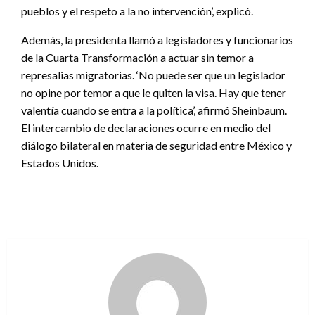
pueblos y el respeto a la no intervención’, explicó.
Además, la presidenta llamó a legisladores y funcionarios
de la Cuarta Transformación a actuar sin temor a
represalias migratorias. ‘No puede ser que un legislador
no opine por temor a que le quiten la visa. Hay que tener
valentía cuando se entra a la política’, afirmó Sheinbaum.
El intercambio de declaraciones ocurre en medio del
diálogo bilateral en materia de seguridad entre México y
Estados Unidos.