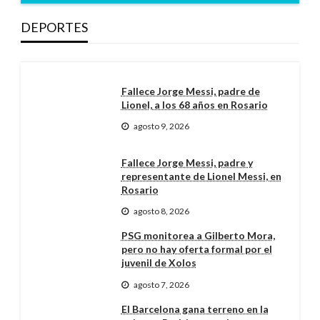
DEPORTES
Fallece Jorge Messi, padre de
Lionel, a los 68 años en Rosario
agosto 9, 2026
Fallece Jorge Messi, padre y
representante de Lionel Messi, en
Rosario
agosto 8, 2026
PSG monitorea a Gilberto Mora,
pero no hay oferta formal por el
juvenil de Xolos
agosto 7, 2026
El Barcelona gana terreno en la