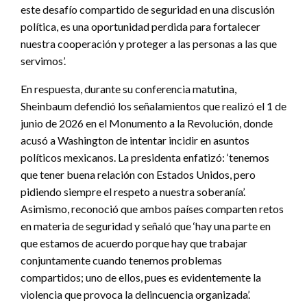
este desafío compartido de seguridad en una discusión
política, es una oportunidad perdida para fortalecer
nuestra cooperación y proteger a las personas a las que
servimos’.
En respuesta, durante su conferencia matutina,
Sheinbaum defendió los señalamientos que realizó el 1 de
junio de 2026 en el Monumento a la Revolución, donde
acusó a Washington de intentar incidir en asuntos
políticos mexicanos. La presidenta enfatizó: ‘tenemos
que tener buena relación con Estados Unidos, pero
pidiendo siempre el respeto a nuestra soberanía’.
Asimismo, reconoció que ambos países comparten retos
en materia de seguridad y señaló que ‘hay una parte en
que estamos de acuerdo porque hay que trabajar
conjuntamente cuando tenemos problemas
compartidos; uno de ellos, pues es evidentemente la
violencia que provoca la delincuencia organizada’.