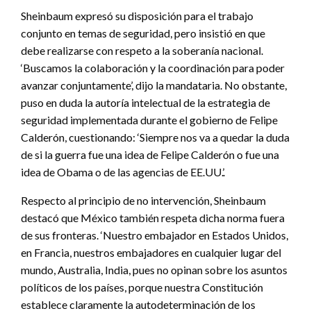
Sheinbaum expresó su disposición para el trabajo
conjunto en temas de seguridad, pero insistió en que
debe realizarse con respeto a la soberanía nacional.
‘Buscamos la colaboración y la coordinación para poder
avanzar conjuntamente’, dijo la mandataria. No obstante,
puso en duda la autoría intelectual de la estrategia de
seguridad implementada durante el gobierno de Felipe
Calderón, cuestionando: ‘Siempre nos va a quedar la duda
de si la guerra fue una idea de Felipe Calderón o fue una
idea de Obama o de las agencias de EE.UU.’.
Respecto al principio de no intervención, Sheinbaum
destacó que México también respeta dicha norma fuera
de sus fronteras. ‘Nuestro embajador en Estados Unidos,
en Francia, nuestros embajadores en cualquier lugar del
mundo, Australia, India, pues no opinan sobre los asuntos
políticos de los países, porque nuestra Constitución
establece claramente la autodeterminación de los