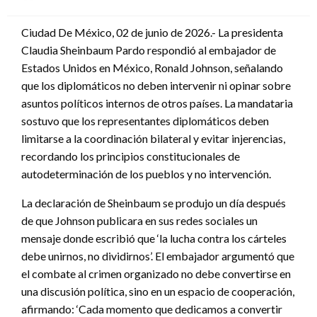
en
Ciudad De México, 02 de junio de 2026.- La presidenta
Claudia Sheinbaum Pardo respondió al embajador de
Estados Unidos en México, Ronald Johnson, señalando
que los diplomáticos no deben intervenir ni opinar sobre
asuntos políticos internos de otros países. La mandataria
sostuvo que los representantes diplomáticos deben
limitarse a la coordinación bilateral y evitar injerencias,
recordando los principios constitucionales de
autodeterminación de los pueblos y no intervención.
La declaración de Sheinbaum se produjo un día después
de que Johnson publicara en sus redes sociales un
mensaje donde escribió que ‘la lucha contra los cárteles
debe unirnos, no dividirnos’. El embajador argumentó que
el combate al crimen organizado no debe convertirse en
una discusión política, sino en un espacio de cooperación,
afirmando: ‘Cada momento que dedicamos a convertir