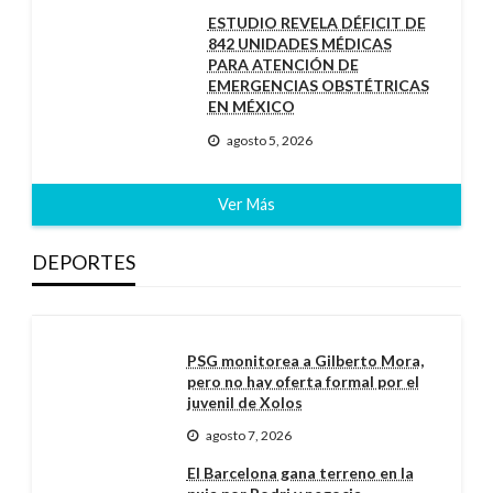
ESTUDIO REVELA DÉFICIT DE
842 UNIDADES MÉDICAS
PARA ATENCIÓN DE
EMERGENCIAS OBSTÉTRICAS
EN MÉXICO
agosto 5, 2026
Ver Más
DEPORTES
PSG monitorea a Gilberto Mora,
pero no hay oferta formal por el
juvenil de Xolos
agosto 7, 2026
El Barcelona gana terreno en la