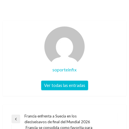
soporteinfix
Ver todas las entradas
Navegación
Francia enfrenta a Suecia en los
Entrada
dieciseisavos de final del Mundial 2026
de
anterior
Francia se consolida como favorita para