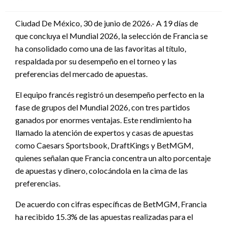
en
Ciudad De México, 30 de junio de 2026.- A 19 días de
que concluya el Mundial 2026, la selección de Francia se
ha consolidado como una de las favoritas al título,
respaldada por su desempeño en el torneo y las
preferencias del mercado de apuestas.
El equipo francés registró un desempeño perfecto en la
fase de grupos del Mundial 2026, con tres partidos
ganados por enormes ventajas. Este rendimiento ha
llamado la atención de expertos y casas de apuestas
como Caesars Sportsbook, DraftKings y BetMGM,
quienes señalan que Francia concentra un alto porcentaje
de apuestas y dinero, colocándola en la cima de las
preferencias.
De acuerdo con cifras específicas de BetMGM, Francia
ha recibido 15.3% de las apuestas realizadas para el