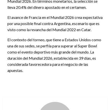
Mundial 2026. En términos monetarios, la selección se
lleva 20.4% del dinero apostado en el certamen.
El avance de Francia en el Mundial 2026 crea expectativa
por una posible final contra Argentina, escenario que es
visto como la revancha del Mundial 2022 en Catar.
El contexto del torneo, que tiene a Estados Unidos como
una de sus sedes, se perfila para superar al Super Bowl
como el evento deportivo más grande del mundo. La
duración del Mundial 2026, establecida en 39 días, es
considerada favorecedora para el negocio de las
apuestas.