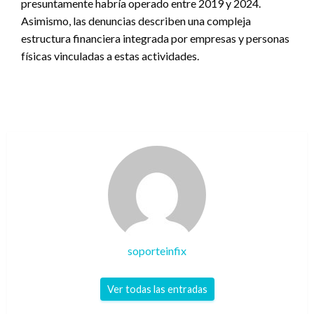
presuntamente habría operado entre 2019 y 2024.
Asimismo, las denuncias describen una compleja
estructura financiera integrada por empresas y personas
físicas vinculadas a estas actividades.
soporteinfix
Ver todas las entradas