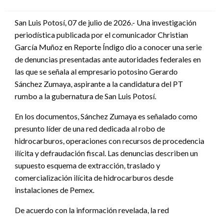
en
San Luis Potosí, 07 de julio de 2026.- Una investigación
periodística publicada por el comunicador Christian
García Muñoz en Reporte Índigo dio a conocer una serie
de denuncias presentadas ante autoridades federales en
las que se señala al empresario potosino Gerardo
Sánchez Zumaya, aspirante a la candidatura del PT
rumbo a la gubernatura de San Luis Potosí.
En los documentos, Sánchez Zumaya es señalado como
presunto líder de una red dedicada al robo de
hidrocarburos, operaciones con recursos de procedencia
ilícita y defraudación fiscal. Las denuncias describen un
supuesto esquema de extracción, traslado y
comercialización ilícita de hidrocarburos desde
instalaciones de Pemex.
De acuerdo con la información revelada, la red