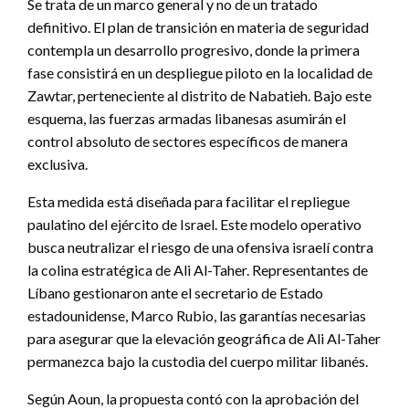
Se trata de un marco general y no de un tratado
definitivo. El plan de transición en materia de seguridad
contempla un desarrollo progresivo, donde la primera
fase consistirá en un despliegue piloto en la localidad de
Zawtar, perteneciente al distrito de Nabatieh. Bajo este
esquema, las fuerzas armadas libanesas asumirán el
control absoluto de sectores específicos de manera
exclusiva.
Esta medida está diseñada para facilitar el repliegue
paulatino del ejército de Israel. Este modelo operativo
busca neutralizar el riesgo de una ofensiva israelí contra
la colina estratégica de Ali Al-Taher. Representantes de
Líbano gestionaron ante el secretario de Estado
estadounidense, Marco Rubio, las garantías necesarias
para asegurar que la elevación geográfica de Ali Al-Taher
permanezca bajo la custodia del cuerpo militar libanés.
Según Aoun, la propuesta contó con la aprobación del