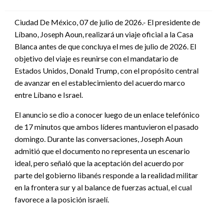
en
Ciudad De México, 07 de julio de 2026.- El presidente de
Líbano, Joseph Aoun, realizará un viaje oficial a la Casa
Blanca antes de que concluya el mes de julio de 2026. El
objetivo del viaje es reunirse con el mandatario de
Estados Unidos, Donald Trump, con el propósito central
de avanzar en el establecimiento del acuerdo marco
entre Líbano e Israel.
El anuncio se dio a conocer luego de un enlace telefónico
de 17 minutos que ambos líderes mantuvieron el pasado
domingo. Durante las conversaciones, Joseph Aoun
admitió que el documento no representa un escenario
ideal, pero señaló que la aceptación del acuerdo por
parte del gobierno libanés responde a la realidad militar
en la frontera sur y al balance de fuerzas actual, el cual
favorece a la posición israelí.