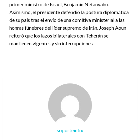
primer ministro de Israel, Benjamin Netanyahu.
Asimismo, el presidente defendió la postura diplomática
de su país tras el envío de una comitiva ministerial a las
honras fúnebres del líder supremo de Irán. Joseph Aoun
reiteró que los lazos bilaterales con Teherán se
mantienen vigentes y sin interrupciones.
soporteinfix