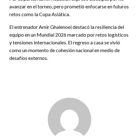
avanzar en el torneo, pero prometió enfocarse en futuros
retos como la Copa Asiática.
El entrenador Amir Ghalenoei destacó la resiliencia del
equipo en un Mundial 2026 marcado por retos logísticos
y tensiones internacionales. El regreso a casa se vivió
como un momento de cohesión nacional en medio de
desafíos externos.