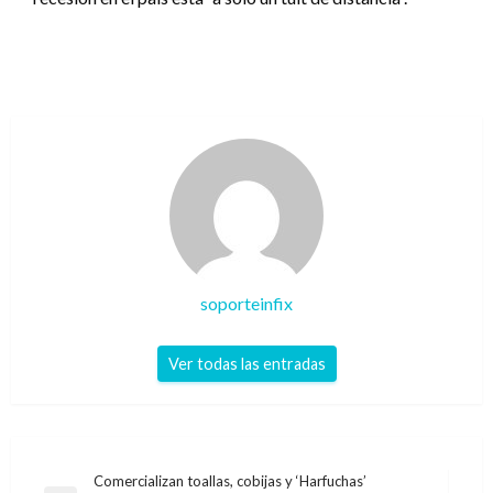
soporteinfix
Ver todas las entradas
Navegación
Comercializan toallas, cobijas y ‘Harfuchas’