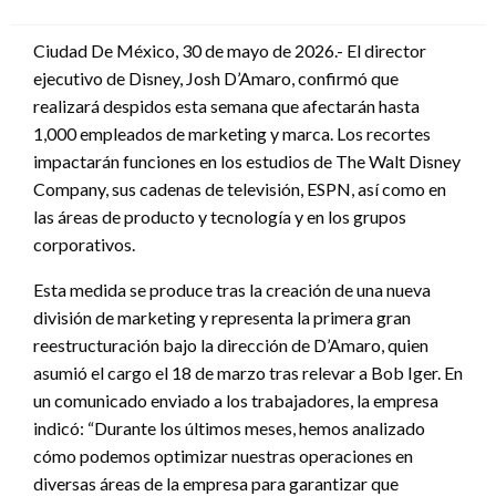
en
Ciudad De México, 30 de mayo de 2026.- El director
ejecutivo de Disney, Josh D’Amaro, confirmó que
realizará despidos esta semana que afectarán hasta
1,000 empleados de marketing y marca. Los recortes
impactarán funciones en los estudios de The Walt Disney
Company, sus cadenas de televisión, ESPN, así como en
las áreas de producto y tecnología y en los grupos
corporativos.
Esta medida se produce tras la creación de una nueva
división de marketing y representa la primera gran
reestructuración bajo la dirección de D’Amaro, quien
asumió el cargo el 18 de marzo tras relevar a Bob Iger. En
un comunicado enviado a los trabajadores, la empresa
indicó: “Durante los últimos meses, hemos analizado
cómo podemos optimizar nuestras operaciones en
diversas áreas de la empresa para garantizar que