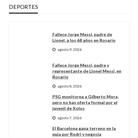
DEPORTES
Fallece Jorge Messi, padre de
Lionel, a los 68 años en Rosario
agosto 9, 2026
Fallece Jorge Messi, padre y
representante de Lionel Messi, en
Rosario
agosto 8, 2026
PSG monitorea a Gilberto Mora,
pero no hay oferta formal por el
juvenil de Xolos
agosto 7, 2026
El Barcelona gana terreno en la
puja por Rodri y negocia