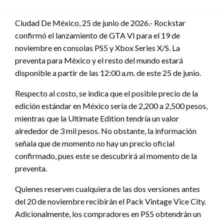
en
Ciudad De México, 25 de junio de 2026.- Rockstar
confirmó el lanzamiento de GTA VI para el 19 de
noviembre en consolas PS5 y Xbox Series X/S. La
preventa para México y el resto del mundo estará
disponible a partir de las 12:00 a.m. de este 25 de junio.
Respecto al costo, se indica que el posible precio de la
edición estándar en México sería de 2,200 a 2,500 pesos,
mientras que la Ultimate Edition tendría un valor
alrededor de 3 mil pesos. No obstante, la información
señala que de momento no hay un precio oficial
confirmado, pues este se descubrirá al momento de la
preventa.
Quienes reserven cualquiera de las dos versiones antes
del 20 de noviembre recibirán el Pack Vintage Vice City.
Adicionalmente, los compradores en PS5 obtendrán un