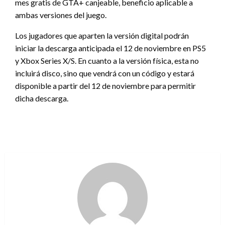
mes gratis de GTA+ canjeable, beneficio aplicable a
ambas versiones del juego.
Los jugadores que aparten la versión digital podrán
iniciar la descarga anticipada el 12 de noviembre en PS5
y Xbox Series X/S. En cuanto a la versión física, esta no
incluirá disco, sino que vendrá con un código y estará
disponible a partir del 12 de noviembre para permitir
dicha descarga.