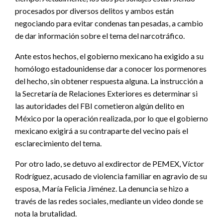
procesados por diversos delitos y ambos están
negociando para evitar condenas tan pesadas, a cambio
de dar información sobre el tema del narcotráfico.
Ante estos hechos, el gobierno mexicano ha exigido a su
homólogo estadounidense dar a conocer los pormenores
del hecho, sin obtener respuesta alguna. La instrucción a
la Secretaría de Relaciones Exteriores es determinar si
las autoridades del FBI cometieron algún delito en
México por la operación realizada, por lo que el gobierno
mexicano exigirá a su contraparte del vecino país el
esclarecimiento del tema.
Por otro lado, se detuvo al exdirector de PEMEX, Víctor
Rodríguez, acusado de violencia familiar en agravio de su
esposa, María Felicia Jiménez. La denuncia se hizo a
través de las redes sociales, mediante un video donde se
nota la brutalidad.