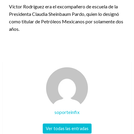
Víctor Rodríguez era el excompañero de escuela de la
Presidenta Claudia Sheinbaum Pardo, quien lo designó
como titular de Petróleos Mexicanos por solamente dos
años.
soporteinfix
Ver todas las entradas