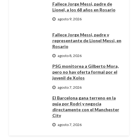
Fallece Jorge Messi, padre de
Lionel, a los 68 años en Rosario
agosto 9, 2026
Fallece Jorge Messi, padre y
representante de Lionel Messi, en
Rosario
agosto 8, 2026
PSG monitorea a Gilberto Mora,
pero no hay oferta formal por el
juvenil de Xolos
agosto 7, 2026
El Barcelona gana terreno en la
puja por Rodri y negocia
directamente con el Manchester
City
agosto 7, 2026