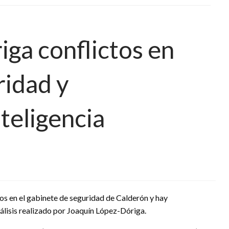
iga conflictos en
ridad y
teligencia
tos en el gabinete de seguridad de Calderón y hay
nálisis realizado por Joaquín López-Dóriga.