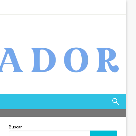
Buscar