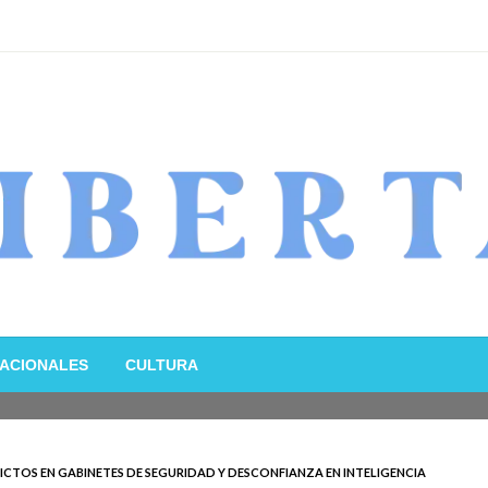
ACIONALES
CULTURA
CTOS EN GABINETES DE SEGURIDAD Y DESCONFIANZA EN INTELIGENCIA