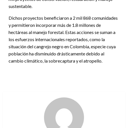
sustentable.
Dichos proyectos beneficiaron a 2 mil 868 comunidades
y permitieron incorporar más de 1.8 millones de
hectáreas al manejo forestal. Estas acciones se suman a
los esfuerzos internacionales reportados, como la
situación del cangrejo negro en Colombia, especie cuya
población ha disminuido drásticamente debido al
cambio climático, la sobrecaptura y el atropello.