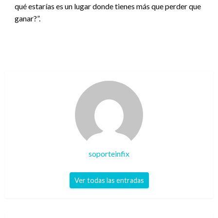
qué estarías es un lugar donde tienes más que perder que
ganar?”.
soporteinfix
Ver todas las entradas