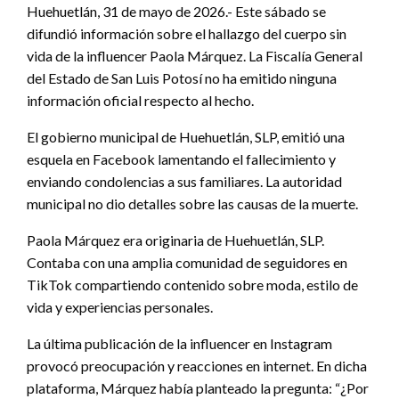
Huehuetlán, 31 de mayo de 2026.- Este sábado se
difundió información sobre el hallazgo del cuerpo sin
vida de la influencer Paola Márquez. La Fiscalía General
del Estado de San Luis Potosí no ha emitido ninguna
información oficial respecto al hecho.
El gobierno municipal de Huehuetlán, SLP, emitió una
esquela en Facebook lamentando el fallecimiento y
enviando condolencias a sus familiares. La autoridad
municipal no dio detalles sobre las causas de la muerte.
Paola Márquez era originaria de Huehuetlán, SLP.
Contaba con una amplia comunidad de seguidores en
TikTok compartiendo contenido sobre moda, estilo de
vida y experiencias personales.
La última publicación de la influencer en Instagram
provocó preocupación y reacciones en internet. En dicha
plataforma, Márquez había planteado la pregunta: “¿Por