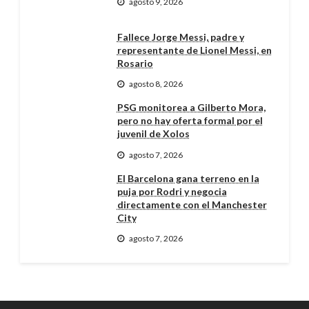
agosto 9, 2026
Fallece Jorge Messi, padre y
representante de Lionel Messi, en
Rosario
agosto 8, 2026
PSG monitorea a Gilberto Mora,
pero no hay oferta formal por el
juvenil de Xolos
agosto 7, 2026
El Barcelona gana terreno en la
puja por Rodri y negocia
directamente con el Manchester
City
agosto 7, 2026