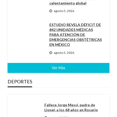
calentamiento global
agosto 5, 2026
ESTUDIO REVELA DÉFICIT DE
842 UNIDADES MÉDICAS
PARA ATENCIÓN DE
EMERGENCIAS OBSTÉTRICAS
EN MÉXICO
agosto 5, 2026
Ver Más
DEPORTES
Fallece Jorge Messi, padre de
Lionel, a los 68 años en Rosario