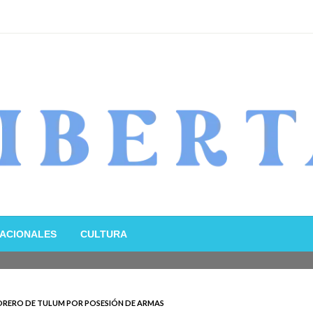
ACIONALES
CULTURA
ORERO DE TULUM POR POSESIÓN DE ARMAS