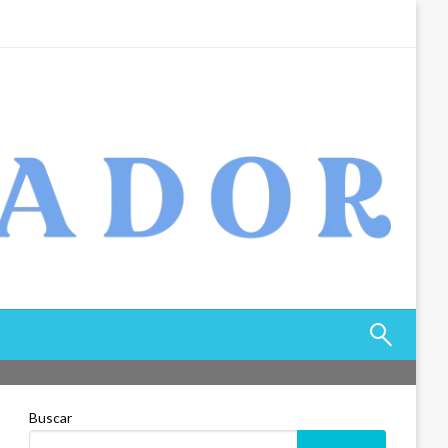
Buscar