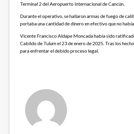
Terminal 2 del Aeropuerto Internacional de Cancún.
Durante el operativo, se hallaron armas de fuego de ca
portaba una cantidad de dinero en efectivo que no había
Vicente Francisco Aldape Moncada había sido ratifica
Cabildo de Tulum el 23 de enero de 2025. Tras los hecho
para enfrentar el debido proceso legal.