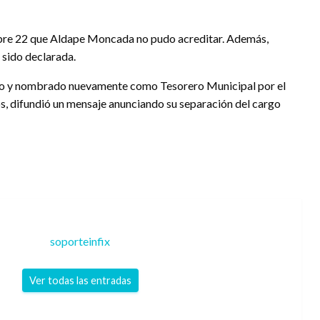
libre 22 que Aldape Moncada no pudo acreditar. Además,
 sido declarada.
do y nombrado nuevamente como Tesorero Municipal por el
s, difundió un mensaje anunciando su separación del cargo
soporteinfix
Ver todas las entradas