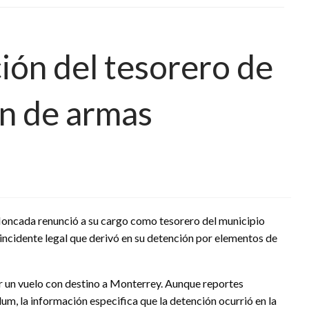
ión del tesorero de
n de armas
Moncada renunció a su cargo como tesorero del municipio
 incidente legal que derivó en su detención por elementos de
r un vuelo con destino a Monterrey. Aunque reportes
um, la información especifica que la detención ocurrió en la