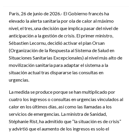
en
París, 26 de junio de 2026.- El Gobierno francés ha
elevado la alerta sanitaria por ola de calor al máximo
nivel, el tres, una decisión que implica pasar del nivel de
anticipación a la gestión de crisis. El primer ministro,
Sébastien Lecornu, decidió activar el plan Orsan
(Organización de la Respuesta al Sistema de Salud en
Situaciones Sanitarias Excepcionales) al nivel más alto de
movilización sanitaria para adaptar el sistema a la
situación actual tras dispararse las consultas en
urgencias.
La medida se produce porque se han multiplicado por
cuatro los ingresos o consultas en urgencias vinculados al
calor en los últimos días, así como las llamadas a los
servicios de emergencias. La ministra de Sanidad,
Stéphanie Rist, ha admitido que “la situación es de crisis”
y advirtió que el aumento de los ingresos es solo el