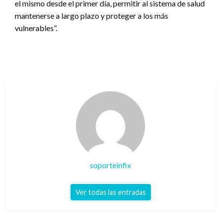
el mismo desde el primer día, permitir al sistema de salud
mantenerse a largo plazo y proteger a los más
vulnerables”.
soporteinfix
Ver todas las entradas