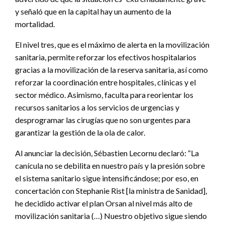
y señaló que en la capital hay un aumento de la
mortalidad.
El nivel tres, que es el máximo de alerta en la movilización
sanitaria, permite reforzar los efectivos hospitalarios
gracias a la movilización de la reserva sanitaria, así como
reforzar la coordinación entre hospitales, clínicas y el
sector médico. Asimismo, faculta para reorientar los
recursos sanitarios a los servicios de urgencias y
desprogramar las cirugías que no son urgentes para
garantizar la gestión de la ola de calor.
Al anunciar la decisión, Sébastien Lecornu declaró: “La
canícula no se debilita en nuestro país y la presión sobre
el sistema sanitario sigue intensificándose; por eso, en
concertación con Stephanie Rist [la ministra de Sanidad],
he decidido activar el plan Orsan al nivel más alto de
movilización sanitaria (…) Nuestro objetivo sigue siendo