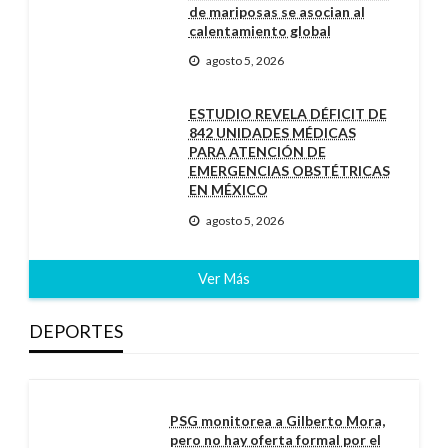
de mariposas se asocian al
calentamiento global
agosto 5, 2026
ESTUDIO REVELA DÉFICIT DE
842 UNIDADES MÉDICAS
PARA ATENCIÓN DE
EMERGENCIAS OBSTÉTRICAS
EN MÉXICO
agosto 5, 2026
Ver Más
DEPORTES
PSG monitorea a Gilberto Mora,
pero no hay oferta formal por el