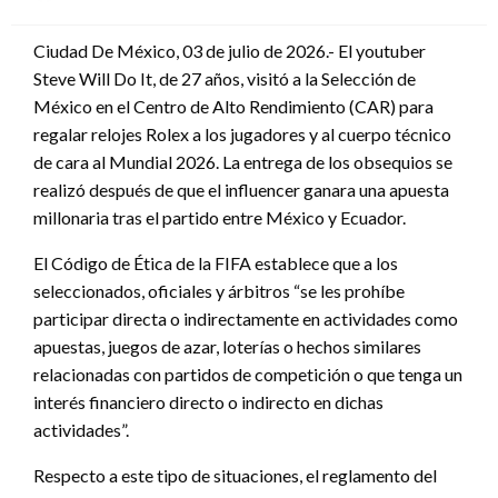
en
Ciudad De México, 03 de julio de 2026.- El youtuber
Steve Will Do It, de 27 años, visitó a la Selección de
México en el Centro de Alto Rendimiento (CAR) para
regalar relojes Rolex a los jugadores y al cuerpo técnico
de cara al Mundial 2026. La entrega de los obsequios se
realizó después de que el influencer ganara una apuesta
millonaria tras el partido entre México y Ecuador.
El Código de Ética de la FIFA establece que a los
seleccionados, oficiales y árbitros “se les prohíbe
participar directa o indirectamente en actividades como
apuestas, juegos de azar, loterías o hechos similares
relacionadas con partidos de competición o que tenga un
interés financiero directo o indirecto en dichas
actividades”.
Respecto a este tipo de situaciones, el reglamento del