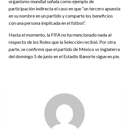
organismo mundial señala como ejemplo de
participación indirecta el caso en que “un tercero apuesta
en su nombre en un partido y comparte los beneficios
con una persona implicada en el fútbol”.
Hasta el momento, la FIFA no ha mencionado nada al
respecto de los Rolex que la Selección recibió. Por otra
parte, se confirmó que el partido de México vs Inglaterra
del domingo 5 de junio en el Estadio Banorte sigue en pie.