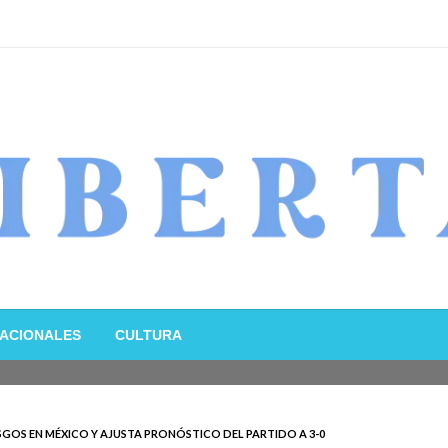
ACIONALES
CULTURA
GOS EN MÉXICO Y AJUSTA PRONÓSTICO DEL PARTIDO A 3-0