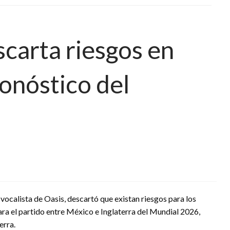
scarta riesgos en
onóstico del
vocalista de Oasis, descartó que existan riesgos para los
ara el partido entre México e Inglaterra del Mundial 2026,
erra.