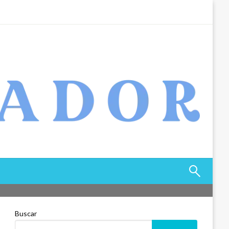
Buscar