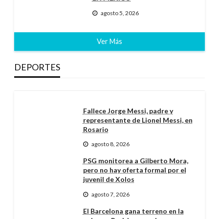
agosto 5, 2026
Ver Más
DEPORTES
Fallece Jorge Messi, padre y
representante de Lionel Messi, en
Rosario
agosto 8, 2026
PSG monitorea a Gilberto Mora,
pero no hay oferta formal por el
juvenil de Xolos
agosto 7, 2026
El Barcelona gana terreno en la