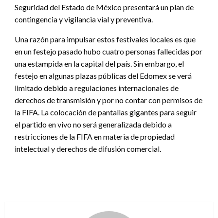
Seguridad del Estado de México presentará un plan de
contingencia y vigilancia vial y preventiva.
Una razón para impulsar estos festivales locales es que
en un festejo pasado hubo cuatro personas fallecidas por
una estampida en la capital del país. Sin embargo, el
festejo en algunas plazas públicas del Edomex se verá
limitado debido a regulaciones internacionales de
derechos de transmisión y por no contar con permisos de
la FIFA. La colocación de pantallas gigantes para seguir
el partido en vivo no será generalizada debido a
restricciones de la FIFA en materia de propiedad
intelectual y derechos de difusión comercial.