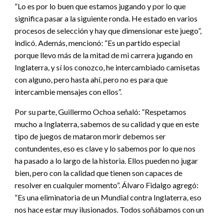
“Lo es por lo buen que estamos jugando y por lo que
significa pasar a la siguiente ronda. He estado en varios
procesos de selección y hay que dimensionar este juego”,
indicó. Además, mencionó: “Es un partido especial
porque llevo más de la mitad de mi carrera jugando en
Inglaterra, y sí los conozco, he intercambiado camisetas
con alguno, pero hasta ahí, pero no es para que
intercambie mensajes con ellos”.
Por su parte, Guillermo Ochoa señaló: “Respetamos
mucho a Inglaterra, sabemos de su calidad y que en este
tipo de juegos de mataron morir debemos ser
contundentes, eso es clave y lo sabemos por lo que nos
ha pasado a lo largo de la historia. Ellos pueden no jugar
bien, pero con la calidad que tienen son capaces de
resolver en cualquier momento”. Álvaro Fidalgo agregó:
“Es una eliminatoria de un Mundial contra Inglaterra, eso
nos hace estar muy ilusionados. Todos soñábamos con un