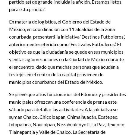
partido así de grande, incluida la afición. Estamos listos
para esta prueba”.
En materia de logística, el Gobierno del Estado de
México, en coordinación con 11 alcaldías de la zona
conurbada, presentará la iniciativa ‘Destinos Futboleros’,
anteriormente referida como ‘Festivales Futboleros’. El
objetivo es que la ciudadanía se quede en sus municipios
y evitar aglomeraciones en la Ciudad de México durante
el encuentro, dado que muchas personas que acuden a
festejos en el centro de la capital provienen de
municipios conurbanos del Estado de México.
Se prevé que altos funcionarios del Edomex y presidentes
municipales ofrezcan una conferencia de prensa este
sábado para detallar las actividades. A la iniciativa se
suman Chalco, Chicoloapan, Chimalhuacán, Ecatepec,
Ixtapaluca, Naucalpan, Nezahualcóyotl, La Paz, Texcoco,
Tlalnepantla y Valle de Chalco. La Secretaría de