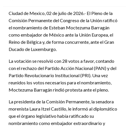
en
Ciudad de Mexico, 02 de julio de 2026.- El Pleno de la
Comisión Permanente del Congreso de la Unión ratificó
el nombramiento de Esteban Moctezuma Barragán
como embajador de México ante la Unión Europea, el
Reino de Bélgica y, de forma concurrente, ante el Gran
Ducado de Luxemburgo.
La votación se resolvió con 28 votos a favor, contando
con el rechazo del Partido Acción Nacional (PAN) y del
Partido Revolucionario Institucional (PRI). Una vez
reunidos los votos necesarios para el nombramiento,
Moctezuma Barragán rindió protesta ante el pleno.
La presidenta de la Comisión Permanente, la senadora
morenista Laura Itzel Castillo, le informó al diplomático
que el órgano legislativo había ratificado su
nombramiento como embajador extraordinario y