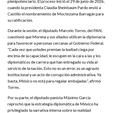
plenipotenciario. El proceso inició el 29 de junio de 2026,
cuando la presidenta Claudia Sheinbaum Pardo envió a
Castillo el nombramiento de Moctezuma Barragán para
su ratificación.
Durante la sesión, el diputado Marcelo Torres, del PAN,
cuestionó que Morena y sus aliados utilicen la diplomacia
para favorecer a personas cercanas al Gobierno Federal.
“Cada vez que ustedes premian la lealtad ciega por
encima de la capacidad, le escupen en la cara a las y los
diplomáticos de carrera que han entregado su vida al
servicio de la nación. Esto no es un error, es un agravio
institucional y un acto de corrupción administrativa. Ya
basta, México no está para regalar embajadas”, afirmó
Torres.
Por su parte, el diputado panista Máximo García
reprochó que la estrategia diplomática de México ha
privilegiado la narrativa interna sobre la realidad