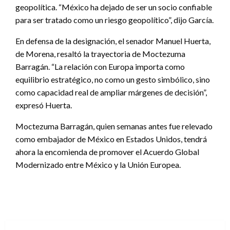
geopolítica. “México ha dejado de ser un socio confiable
para ser tratado como un riesgo geopolítico”, dijo García.
En defensa de la designación, el senador Manuel Huerta,
de Morena, resaltó la trayectoria de Moctezuma
Barragán. “La relación con Europa importa como
equilibrio estratégico, no como un gesto simbólico, sino
como capacidad real de ampliar márgenes de decisión”,
expresó Huerta.
Moctezuma Barragán, quien semanas antes fue relevado
como embajador de México en Estados Unidos, tendrá
ahora la encomienda de promover el Acuerdo Global
Modernizado entre México y la Unión Europea.