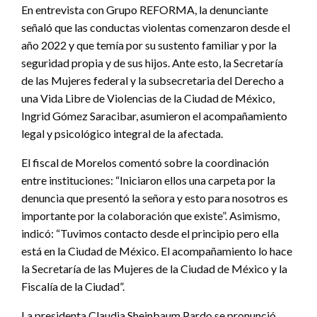
En entrevista con Grupo REFORMA, la denunciante
señaló que las conductas violentas comenzaron desde el
año 2022 y que temía por su sustento familiar y por la
seguridad propia y de sus hijos. Ante esto, la Secretaría
de las Mujeres federal y la subsecretaria del Derecho a
una Vida Libre de Violencias de la Ciudad de México,
Ingrid Gómez Saracibar, asumieron el acompañamiento
legal y psicológico integral de la afectada.
El fiscal de Morelos comentó sobre la coordinación
entre instituciones: “Iniciaron ellos una carpeta por la
denuncia que presentó la señora y esto para nosotros es
importante por la colaboración que existe”. Asimismo,
indicó: “Tuvimos contacto desde el principio pero ella
está en la Ciudad de México. El acompañamiento lo hace
la Secretaría de las Mujeres de la Ciudad de México y la
Fiscalía de la Ciudad”.
La presidenta Claudia Sheinbaum Pardo se pronunció