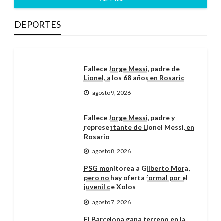
DEPORTES
Fallece Jorge Messi, padre de
Lionel, a los 68 años en Rosario
agosto 9, 2026
Fallece Jorge Messi, padre y
representante de Lionel Messi, en
Rosario
agosto 8, 2026
PSG monitorea a Gilberto Mora,
pero no hay oferta formal por el
juvenil de Xolos
agosto 7, 2026
El Barcelona gana terreno en la