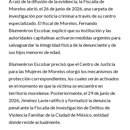
A raíz de la difusión de la evidencia, la Fiscalía de
Morelos abrió, el 26 de junio de 2026, una carpeta de
investigación por noticia criminal a través de su centro
especializado. El fiscal de Morelos, Fernando
Blumenkron Escobar, explicó que su institución y las
autoridades capitalinas activaron medidas urgentes para
salvaguardar la integridad física de la denunciante y de
sus hijos menores de edad.
Blumenkron Escobar precisó que el Centro de Justicia
para las Mujeres de Morelos otorgó los mecanismos de
protección correspondientes, los cuales serán activados
en el momento en que la víctima se encuentre en
territorio morelense. Posteriormente, el 29 de junio de
2026, Jiménez Lavie ratificó y formalizó la denuncia
penal ante la Fiscalía de Investigación de Delitos de
Violencia Familiar de la Ciudad de México, entidad
donde reside actualmente.