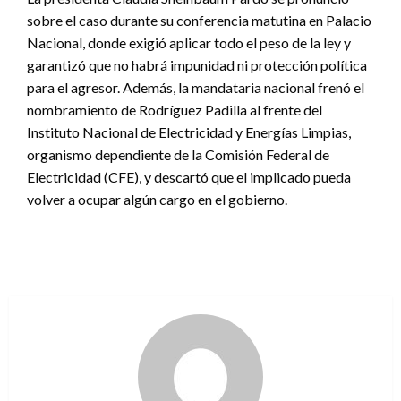
sobre el caso durante su conferencia matutina en Palacio
Nacional, donde exigió aplicar todo el peso de la ley y
garantizó que no habrá impunidad ni protección política
para el agresor. Además, la mandataria nacional frenó el
nombramiento de Rodríguez Padilla al frente del
Instituto Nacional de Electricidad y Energías Limpias,
organismo dependiente de la Comisión Federal de
Electricidad (CFE), y descartó que el implicado pueda
volver a ocupar algún cargo en el gobierno.