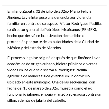
en
Emiliano Zapata, 02 de julio de 2026.- María Felicia
Jiménez Lavie interpuso una denuncia por violencia
familiar en contra de su esposo, Víctor Rodríguez Padilla,
ex director general de Petróleos Mexicanos (PEMEX),
hecho que derivó en la activación de medidas de
protección por parte de las autoridades de la Ciudad de
México y del estado de Morelos.
El proceso legal se originó después de que Jiménez Lavie,
académica de origen cubano, hiciera públicos diversos
videos en los que se observa a Rodríguez Padilla
agredirla de manera física y verbal en un domicilio
ubicado en este municipio. Una de las secuencias, con
fecha del 15 de marzo de 2026, muestra cómo el ex
funcionario jaloneó, empujó y lanzó a su esposa contra un
sillón, además de jalarla del cabello.