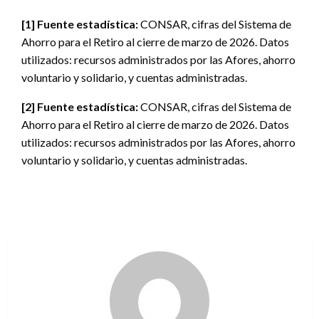
[1]
Fuente estadística:
CONSAR, cifras del Sistema de
Ahorro para el Retiro al cierre de marzo de 2026. Datos
utilizados: recursos administrados por las Afores, ahorro
voluntario y solidario, y cuentas administradas.
[2]
Fuente estadística:
CONSAR, cifras del Sistema de
Ahorro para el Retiro al cierre de marzo de 2026. Datos
utilizados: recursos administrados por las Afores, ahorro
voluntario y solidario, y cuentas administradas.