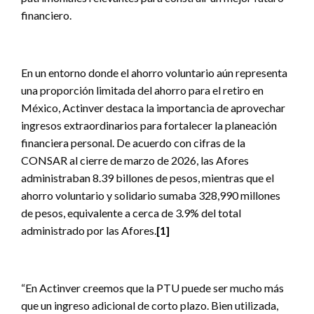
financiero.
En un entorno donde el ahorro voluntario aún representa
una proporción limitada del ahorro para el retiro en
México, Actinver destaca la importancia de aprovechar
ingresos extraordinarios para fortalecer la planeación
financiera personal. De acuerdo con cifras de la
CONSAR al cierre de marzo de 2026, las Afores
administraban 8.39 billones de pesos, mientras que el
ahorro voluntario y solidario sumaba 328,990 millones
de pesos, equivalente a cerca de 3.9% del total
administrado por las Afores.
[1]
“En Actinver creemos que la PTU puede ser mucho más
que un ingreso adicional de corto plazo. Bien utilizada,