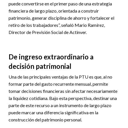
puede convertirse en el primer paso de una estrategia
financiera de largo plazo, orientada a construir
patrimonio, generar disciplina de ahorro y fortalecer el
retiro de los trabajadores”, señaló Mario Ramírez,
Director de Previsión Social de Actinver.
De ingreso extraordinario a
decisión patrimonial
Una de las principales ventajas de la PTU es que, al no
formar parte del gasto recurrente mensual, permite
tomar decisiones financieras sin afectar necesariamente
la liquidez cotidiana. Bajo esta perspectiva, destinar una
parte de este recurso a un instrumento de largo plazo
puede marcar una diferencia significativa en la
construcción del patrimonio personal.