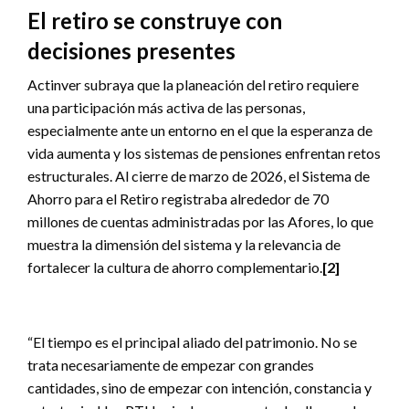
El retiro se construye con
decisiones presentes
Actinver subraya que la planeación del retiro requiere
una participación más activa de las personas,
especialmente ante un entorno en el que la esperanza de
vida aumenta y los sistemas de pensiones enfrentan retos
estructurales. Al cierre de marzo de 2026, el Sistema de
Ahorro para el Retiro registraba alrededor de 70
millones de cuentas administradas por las Afores, lo que
muestra la dimensión del sistema y la relevancia de
fortalecer la cultura de ahorro complementario.
[2]
“El tiempo es el principal aliado del patrimonio. No se
trata necesariamente de empezar con grandes
cantidades, sino de empezar con intención, constancia y