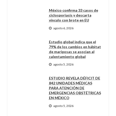
México confirma 33 casos de
ciclosporiasis y descarta
vínculo con brote en EU
agosto 6, 2026
Estudio global indica que el
79% de los cambios en hábitat
de mariposas se asocian al
calentamiento global
agosto 5, 2026
ESTUDIO REVELA DÉFICIT DE
842 UNIDADES MÉDICAS
PARA ATENCIÓN DE
EMERGENCIAS OBSTÉTRICAS
EN MÉXICO
agosto 5, 2026