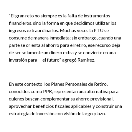
“El gran reto no siempre es la falta de instrumentos
financieros, sino la forma en que decidimos utilizar los
ingresos extraordinarios. Muchas veces la PTU se
consume de manera inmediata; sin embargo, cuando una
parte se orienta al ahorro para el retiro, ese recurso deja
de ser solamente un dinero extra y se convierte en una
inversión para el futuro”, agregó Ramírez.
En este contexto, los Planes Personales de Retiro,
conocidos como PPR, representan una alternativa para
quienes buscan complementar su ahorro previsional,
aprovechar beneficios fiscales aplicables y construir una
estrategia de inversión con visión de largo plazo.