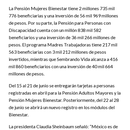
La Pensión Mujeres Bienestar tiene 2 millones 735 mil
776 beneficiarias y una inversión de 56 mil 969 millones
de pesos. Por su parte, la Pensión para Personas con
Discapacidad cuenta con un millón 838 mil 582
beneficiarios y una inversión de 36 mil 266 millones de
pesos. El programa Madres Trabajadoras tiene 217 mil
563 beneficiarias con 3 mil 212 millones de pesos
invertidos, mientras que Sembrando Vida alcanza a 416
mil 860 beneficiarios con una inversión de 40 mil 664
millones de pesos.
Del 15 al 21 de junio se entregarán tarjetas a personas
registradas en abril para la Pensión Adultos Mayores y la
Pensión Mujeres Bienestar. Posteriormente, del 22 al 28
de junio se abrirá un nuevo registro en los módulos del
Bienestar.
La presidenta Claudia Sheinbaum señaló: “México es de