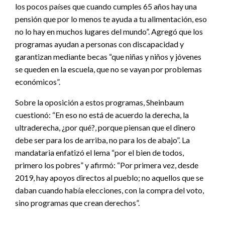
los pocos países que cuando cumples 65 años hay una
pensión que por lo menos te ayuda a tu alimentación, eso
no lo hay en muchos lugares del mundo”. Agregó que los
programas ayudan a personas con discapacidad y
garantizan mediante becas “que niñas y niños y jóvenes
se queden en la escuela, que no se vayan por problemas
económicos”.
Sobre la oposición a estos programas, Sheinbaum
cuestionó: “En eso no está de acuerdo la derecha, la
ultraderecha, ¿por qué?, porque piensan que el dinero
debe ser para los de arriba, no para los de abajo”. La
mandataria enfatizó el lema “por el bien de todos,
primero los pobres” y afirmó: “Por primera vez, desde
2019, hay apoyos directos al pueblo; no aquellos que se
daban cuando había elecciones, con la compra del voto,
sino programas que crean derechos”.