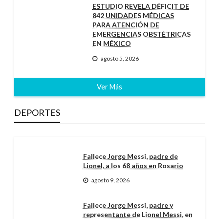
ESTUDIO REVELA DÉFICIT DE
842 UNIDADES MÉDICAS
PARA ATENCIÓN DE
EMERGENCIAS OBSTÉTRICAS
EN MÉXICO
agosto 5, 2026
Ver Más
DEPORTES
Fallece Jorge Messi, padre de
Lionel, a los 68 años en Rosario
agosto 9, 2026
Fallece Jorge Messi, padre y
representante de Lionel Messi, en