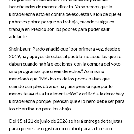
beneficiadas de manera directa. Ya sabemos que la
ultraderecha está en contra de eso, esta visión de que el
pobre es pobre porque no trabaja, cuando si alguien
trabaja en México son los pobres para poder salir
adelante”.
Sheinbaum Pardo añadió que “por primera vez, desde el
2019, hay apoyos directos al pueblo; no aquellos que se
daban cuando había elecciones, con la compra del voto,
sino programas que crean derechos”. Asimismo,
mencionó que “México es de los pocos países que
cuando cumples 65 años hay una pensión que por lo
menos te ayuda a tu alimentación” y criticó a la derecha y
ultraderecha porque “piensan que el dinero debe ser para
los de arriba, no para los abajo”.
Del 15 al 21 de junio de 2026 se hará entrega de tarjetas
para quienes se registraron en abril para la Pensión