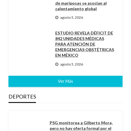
de mariposas se asocian al
calentamiento global
agosto 5, 2026
ESTUDIO REVELA DÉFICIT DE
842 UNIDADES MÉDICAS
PARA ATENCIÓN DE
EMERGENCIAS OBSTÉTRICAS
EN MÉXICO
agosto 5, 2026
Ver Más
DEPORTES
PSG monitorea a Gilberto Mora,
pero no hay oferta formal por el