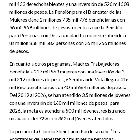
mil 433 derechohabientes y una inversión de 526 mil 508
millones de pesos. La Pensión para el Bienestar de las
Mujeres tiene 2 millones 735 mil 776 beneficiarias con
56 mil 969 millones de pesos, mientras que la Pensión
para Personas con Discapacidad Permanente atiende a
un millón 838 mil 582 personas con 36 mil 266 millones
de pesos.
En cuanto a otros programas, Madres Trabajadoras
beneficia a 217 mil 563 mujeres con una inversión de 3
mil 212 millones de pesos, y Sembrando Vida llega a 416
mil 860 beneficiarios con 40 mil 664 millones de pesos.
Del 2019 al 2026, se han atendido 3.5 millones de jóvenes
con una inversión de 168 mil millones de pesos; para
2026, la meta es atender a 500 mil jóvenes, registrando
un avance del 72% con 362 mil jóvenes atendidos.
La presidenta Claudia Sheinbaum Pardo señaló: “Los
Programas de Bienestar, 42 millones de personas