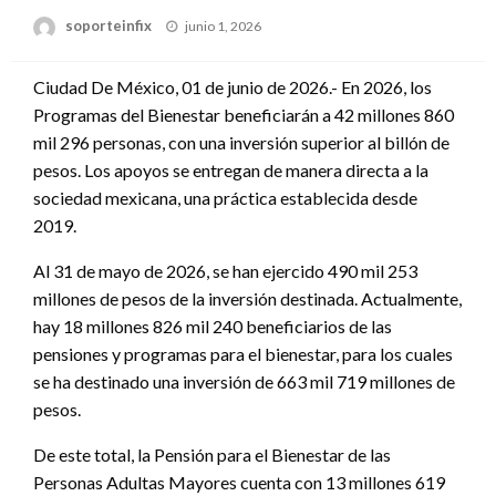
Publicado
soporteinfix
junio 1, 2026
en
Ciudad De México, 01 de junio de 2026.- En 2026, los
Programas del Bienestar beneficiarán a 42 millones 860
mil 296 personas, con una inversión superior al billón de
pesos. Los apoyos se entregan de manera directa a la
sociedad mexicana, una práctica establecida desde
2019.
Al 31 de mayo de 2026, se han ejercido 490 mil 253
millones de pesos de la inversión destinada. Actualmente,
hay 18 millones 826 mil 240 beneficiarios de las
pensiones y programas para el bienestar, para los cuales
se ha destinado una inversión de 663 mil 719 millones de
pesos.
De este total, la Pensión para el Bienestar de las
Personas Adultas Mayores cuenta con 13 millones 619