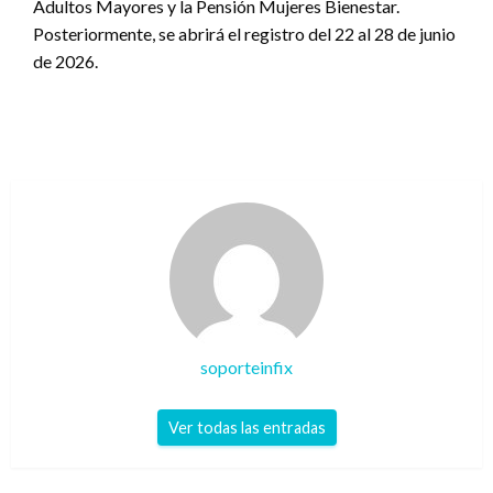
Adultos Mayores y la Pensión Mujeres Bienestar.
Posteriormente, se abrirá el registro del 22 al 28 de junio
de 2026.
soporteinfix
Ver todas las entradas