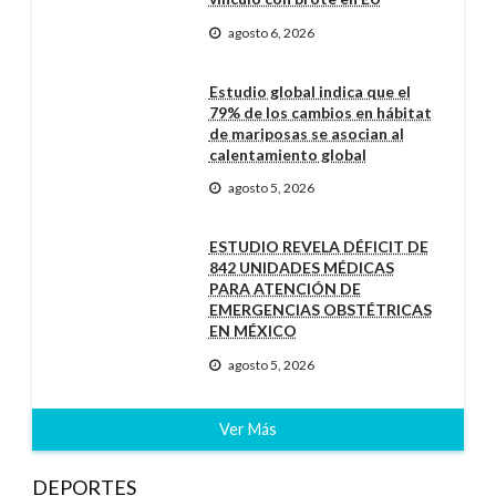
agosto 6, 2026
Estudio global indica que el
79% de los cambios en hábitat
de mariposas se asocian al
calentamiento global
agosto 5, 2026
ESTUDIO REVELA DÉFICIT DE
842 UNIDADES MÉDICAS
PARA ATENCIÓN DE
EMERGENCIAS OBSTÉTRICAS
EN MÉXICO
agosto 5, 2026
Ver Más
DEPORTES