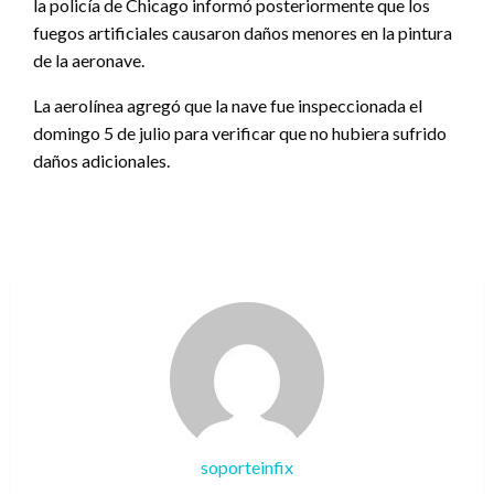
la policía de Chicago informó posteriormente que los
fuegos artificiales causaron daños menores en la pintura
de la aeronave.
La aerolínea agregó que la nave fue inspeccionada el
domingo 5 de julio para verificar que no hubiera sufrido
daños adicionales.
soporteinfix